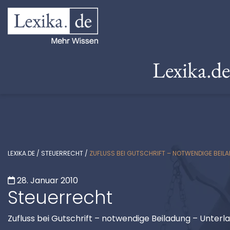
Lexika.d
LEXIKA.DE
/
STEUERRECHT
/
ZUFLUSS BEI GUTSCHRIFT – NOTWENDIGE BEILA
28. Januar 2010
Steuerrecht
Zufluss bei Gutschrift – notwendige Beiladung – Unterl