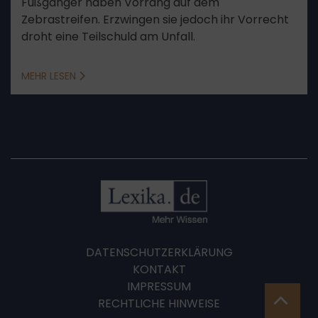
Fußgänger haben Vorrang auf dem
Zebrastreifen. Erzwingen sie jedoch ihr Vorrecht
droht eine Teilschuld am Unfall.
MEHR LESEN
DATENSCHUTZERKLÄRUNG
KONTAKT
IMPRESSUM
RECHTLICHE HINWEISE