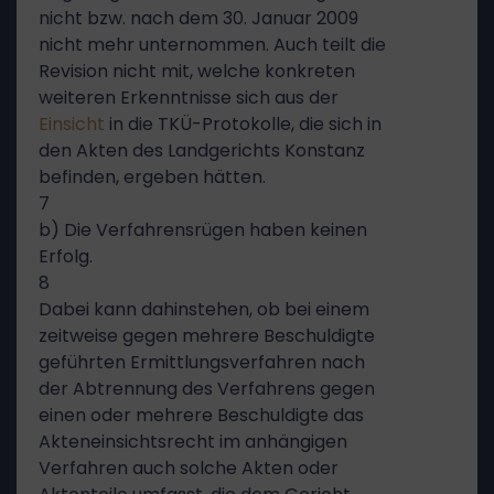
nicht bzw. nach dem 30. Januar 2009
nicht mehr unternommen. Auch teilt die
Revision nicht mit, welche konkreten
weiteren Erkenntnisse sich aus der
Einsicht
in die TKÜ-Protokolle, die sich in
den Akten des Landgerichts Konstanz
befinden, ergeben hätten.
7
b) Die Verfahrensrügen haben keinen
Erfolg.
8
Dabei kann dahinstehen, ob bei einem
zeitweise gegen mehrere Beschuldigte
geführten Ermittlungsverfahren nach
der Abtrennung des Verfahrens gegen
einen oder mehrere Beschuldigte das
Akteneinsichtsrecht im anhängigen
Verfahren auch solche Akten oder