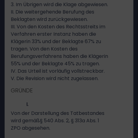
3. Im Übrigen wird die Klage abgewiesen.
II. Die weitergehende Berufung des
Beklagten wird zurückgewiesen.
III. Von den Kosten des Rechtsstreits im
Verfahren erster Instanz haben die
Klägerin 33% und der Beklagte 67% zu
tragen. Von den Kosten des
Berufungsverfahrens haben die Klägerin
55% und der Beklagte 45% zu tragen.
IV. Das Urteil ist vorläufig vollstreckbar.
V. Die Revision wird nicht zugelassen.
GRÜNDE
I.
Von der Darstellung des Tatbestandes
wird gemäß§ 540 Abs. 2, § 313a Abs. 1
ZPO abgesehen.