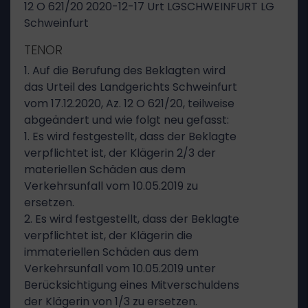
12 O 621/20 2020-12-17 Urt LGSCHWEINFURT LG
Schweinfurt
TENOR
1. Auf die Berufung des Beklagten wird
das Urteil des Landgerichts Schweinfurt
vom 17.12.2020, Az. 12 O 621/20, teilweise
abgeändert und wie folgt neu gefasst:
1. Es wird festgestellt, dass der Beklagte
verpflichtet ist, der Klägerin 2/3 der
materiellen Schäden aus dem
Verkehrsunfall vom 10.05.2019 zu
ersetzen.
2. Es wird festgestellt, dass der Beklagte
verpflichtet ist, der Klägerin die
immateriellen Schäden aus dem
Verkehrsunfall vom 10.05.2019 unter
Berücksichtigung eines Mitverschuldens
der Klägerin von 1/3 zu ersetzen.