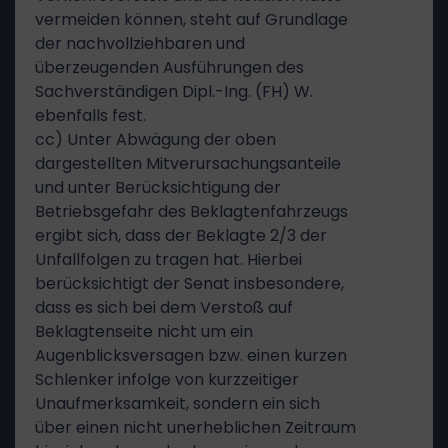
vermeiden können, steht auf Grundlage
der nachvollziehbaren und
überzeugenden Ausführungen des
Sachverständigen Dipl.-Ing. (FH) W.
ebenfalls fest.
cc) Unter Abwägung der oben
dargestellten Mitverursachungsanteile
und unter Berücksichtigung der
Betriebsgefahr des Beklagtenfahrzeugs
ergibt sich, dass der Beklagte 2/3 der
Unfallfolgen zu tragen hat. Hierbei
berücksichtigt der Senat insbesondere,
dass es sich bei dem Verstoß auf
Beklagtenseite nicht um ein
Augenblicksversagen bzw. einen kurzen
Schlenker infolge von kurzzeitiger
Unaufmerksamkeit, sondern ein sich
über einen nicht unerheblichen Zeitraum