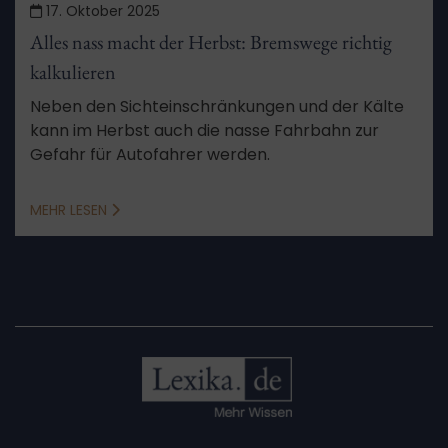
17. Oktober 2025
Alles nass macht der Herbst: Bremswege richtig
kalkulieren
Neben den Sichteinschränkungen und der Kälte
kann im Herbst auch die nasse Fahrbahn zur
Gefahr für Autofahrer werden.
MEHR LESEN