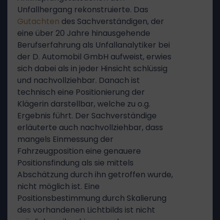
Unfallhergang rekonstruierte. Das
Gutachten
des Sachverständigen, der
eine über 20 Jahre hinausgehende
Berufserfahrung als Unfallanalytiker bei
der D. Automobil GmbH aufweist, erwies
sich dabei als in jeder Hinsicht schlüssig
und nachvollziehbar. Danach ist
technisch eine Positionierung der
Klägerin darstellbar, welche zu o.g.
Ergebnis führt. Der Sachverständige
erläuterte auch nachvollziehbar, dass
mangels Einmessung der
Fahrzeugposition eine genauere
Positionsfindung als sie mittels
Abschätzung durch ihn getroffen wurde,
nicht möglich ist. Eine
Positionsbestimmung durch Skalierung
des vorhandenen Lichtbilds ist nicht