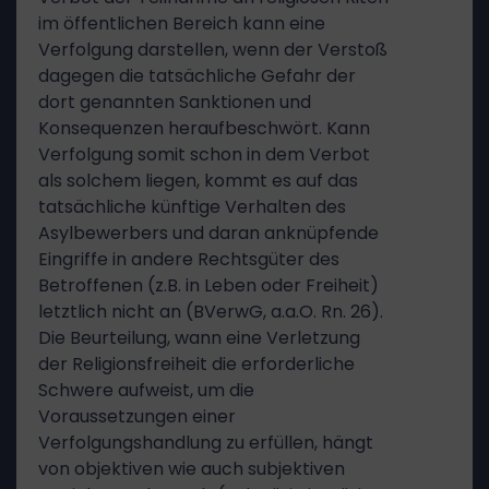
im öffentlichen Bereich kann eine
Verfolgung darstellen, wenn der Verstoß
dagegen die tatsächliche Gefahr der
dort genannten Sanktionen und
Konsequenzen heraufbeschwört. Kann
Verfolgung somit schon in dem Verbot
als solchem liegen, kommt es auf das
tatsächliche künftige Verhalten des
Asylbewerbers und daran anknüpfende
Eingriffe in andere Rechtsgüter des
Betroffenen (z.B. in Leben oder Freiheit)
letztlich nicht an (BVerwG, a.a.O. Rn. 26).
Die Beurteilung, wann eine Verletzung
der Religionsfreiheit die erforderliche
Schwere aufweist, um die
Voraussetzungen einer
Verfolgungshandlung zu erfüllen, hängt
von objektiven wie auch subjektiven