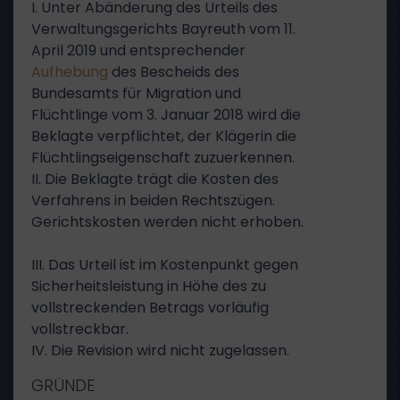
I. Unter Abänderung des Urteils des
Verwaltungsgerichts Bayreuth vom 11.
April 2019 und entsprechender
Aufhebung
des Bescheids des
Bundesamts für Migration und
Flüchtlinge vom 3. Januar 2018 wird die
Beklagte verpflichtet, der Klägerin die
Flüchtlingseigenschaft zuzuerkennen.
II. Die Beklagte trägt die Kosten des
Verfahrens in beiden Rechtszügen.
Gerichtskosten werden nicht erhoben.
III. Das Urteil ist im Kostenpunkt gegen
Sicherheitsleistung in Höhe des zu
vollstreckenden Betrags vorläufig
vollstreckbar.
IV. Die Revision wird nicht zugelassen.
GRÜNDE