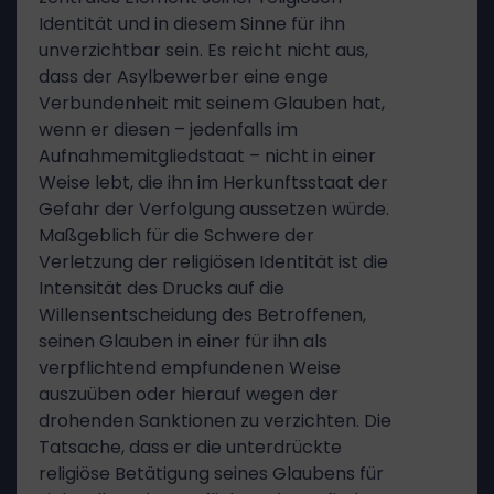
Identität und in diesem Sinne für ihn
unverzichtbar sein. Es reicht nicht aus,
dass der Asylbewerber eine enge
Verbundenheit mit seinem Glauben hat,
wenn er diesen – jedenfalls im
Aufnahmemitgliedstaat – nicht in einer
Weise lebt, die ihn im Herkunftsstaat der
Gefahr der Verfolgung aussetzen würde.
Maßgeblich für die Schwere der
Verletzung der religiösen Identität ist die
Intensität des Drucks auf die
Willensentscheidung des Betroffenen,
seinen Glauben in einer für ihn als
verpflichtend empfundenen Weise
auszuüben oder hierauf wegen der
drohenden Sanktionen zu verzichten. Die
Tatsache, dass er die unterdrückte
religiöse Betätigung seines Glaubens für