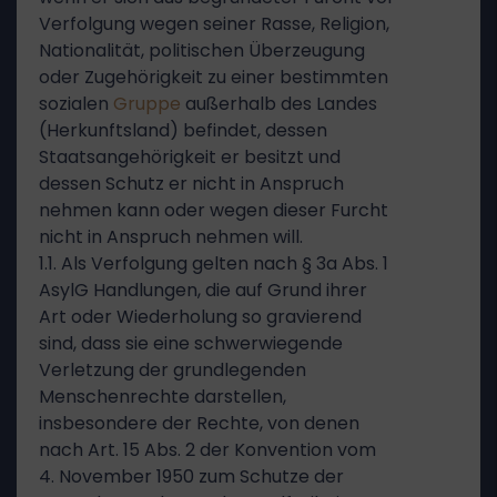
Verfolgung wegen seiner Rasse, Religion,
Nationalität, politischen Überzeugung
oder Zugehörigkeit zu einer bestimmten
sozialen
Gruppe
außerhalb des Landes
(Herkunftsland) befindet, dessen
Staatsangehörigkeit er besitzt und
dessen Schutz er nicht in Anspruch
nehmen kann oder wegen dieser Furcht
nicht in Anspruch nehmen will.
1.1. Als Verfolgung gelten nach § 3a Abs. 1
AsylG Handlungen, die auf Grund ihrer
Art oder Wiederholung so gravierend
sind, dass sie eine schwerwiegende
Verletzung der grundlegenden
Menschenrechte darstellen,
insbesondere der Rechte, von denen
nach Art. 15 Abs. 2 der Konvention vom
4. November 1950 zum Schutze der