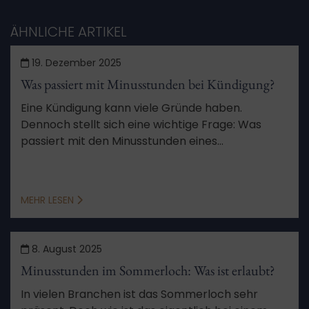
ÄHNLICHE ARTIKEL
19. Dezember 2025
Was passiert mit Minusstunden bei Kündigung?
Eine Kündigung kann viele Gründe haben.
Dennoch stellt sich eine wichtige Frage: Was
passiert mit den Minusstunden eines
Arbeitnehmers nach der Kündigung?
MEHR LESEN
8. August 2025
Minusstunden im Sommerloch: Was ist erlaubt?
In vielen Branchen ist das Sommerloch sehr