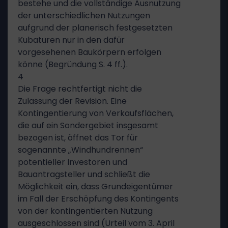
bestehe und die vollständige Ausnutzung
der unterschiedlichen Nutzungen
aufgrund der planerisch festgesetzten
Kubaturen nur in den dafür
vorgesehenen Baukörpern erfolgen
könne (Begründung S. 4 ff.).
4
Die Frage rechtfertigt nicht die
Zulassung der Revision. Eine
Kontingentierung von Verkaufsflächen,
die auf ein Sondergebiet insgesamt
bezogen ist, öffnet das Tor für
sogenannte „Windhundrennen“
potentieller Investoren und
Bauantragsteller und schließt die
Möglichkeit ein, dass Grundeigentümer
im Fall der Erschöpfung des Kontingents
von der kontingentierten Nutzung
ausgeschlossen sind (Urteil vom 3. April