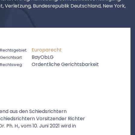
ist, Verletzung, Bundesrepublik Deutschland, New York,
Europarecht
Rechtsgebiet:
BayObLG
Gerichtsart:
Ordentliche Gerichtsbarkeit
Rechtsweg:
hend aus den Schiedsrichtern
schiedsrichtern Vorsitzender Richter
r. Ph. H., vom 10. Juni 2021 wird in