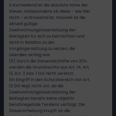
Entscheidend ist die absolute Höhe der
Steuer, insbesondere ob diese – wie hier
nicht – erdrosselnd ist. Insoweit ist die
aktuell gültige
Zweitwohnungsteuersatzung der
Beklagten für sich zu betrachten und
nicht in Relation zu der
Vorgängersatzung zu setzen, die
überdies nichtig war.
(5) Durch die Steuersatzhöhe von 20%
werden die Grundrechte aus Art. 14, Art.
12, Art. 2 Abs. 1 GG nicht verletzt.
Ein Eingriff in den Schutzbereich von Art.
12 GG liegt nicht vor, da die
Zweitwohnungsteuersatzung der
Beklagten bereits keine objektiv
berufsregelnde Tendenz verfolgt. Die
Steuererhebung knüpft an die