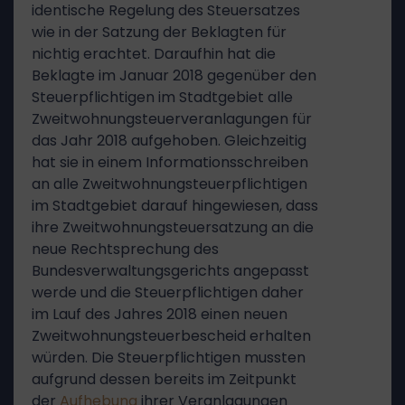
identische Regelung des Steuersatzes
wie in der Satzung der Beklagten für
nichtig erachtet. Daraufhin hat die
Beklagte im Januar 2018 gegenüber den
Steuerpflichtigen im Stadtgebiet alle
Zweitwohnungsteuerveranlagungen für
das Jahr 2018 aufgehoben. Gleichzeitig
hat sie in einem Informationsschreiben
an alle Zweitwohnungsteuerpflichtigen
im Stadtgebiet darauf hingewiesen, dass
ihre Zweitwohnungsteuersatzung an die
neue Rechtsprechung des
Bundesverwaltungsgerichts angepasst
werde und die Steuerpflichtigen daher
im Lauf des Jahres 2018 einen neuen
Zweitwohnungsteuerbescheid erhalten
würden. Die Steuerpflichtigen mussten
aufgrund dessen bereits im Zeitpunkt
der
Aufhebung
ihrer Veranlagungen