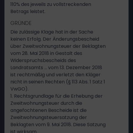
110% des jeweils zu vollstreckenden
Betrags leistet.
GRÜNDE
Die zulässige Klage hat in der Sache
keinen Erfolg. Der Änderungsbescheid
über Zweitwohnungsteuer der Beklagten
vom 28. Mai 2018 in Gestalt des
Widerspruchsbescheids des
Landratsamts … vom 13. Dezember 2018
ist rechtmäßig und verletzt den Kläger
nicht in seinen Rechten (§ 113 Abs. 1 Satz 1
VwGO).
1. Rechtsgrundlage für die Erhebung der
Zweitwohnungsteuer durch die
angefochtenen Bescheide ist die
Zweitwohnungsteuersatzung der
Beklagten vom 9. Mai 2018. Diese Satzung
ist wirksam.