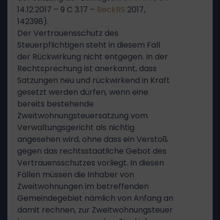
14.12.2017 – 9 C 3.17 –
BeckRS
2017,
142398).
Der Vertrauensschutz des
Steuerpflichtigen steht in diesem Fall
der Rückwirkung nicht entgegen. In der
Rechtsprechung ist anerkannt, dass
Satzungen neu und rückwirkend in Kraft
gesetzt werden dürfen, wenn eine
bereits bestehende
Zweitwohnungsteuersatzung vom
Verwaltungsgericht als nichtig
angesehen wird, ohne dass ein Verstoß
gegen das rechtsstaatliche Gebot des
Vertrauensschutzes vorliegt. In diesen
Fällen müssen die Inhaber von
Zweitwohnungen im betreffenden
Gemeindegebiet nämlich von Anfang an
damit rechnen, zur Zweitwohnungsteuer