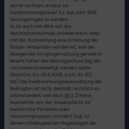
damit rechnen, erneut zur
Zweitwohnungsteuer für das Jahr 2018
herangezogen zu werden.
Es ist auch mit Blick auf das
Rechtsstaatsprinzip unbedenklich, dass
mit der Rückwirkung eine Erhöhung der
Steuer verbunden worden ist, weil der
Mangel der Vorgängersatzung gerade in
einem Fehler des Beitragssatzes lag, der
rückwirkend beseitigt werden sollte
(BayVGH, B.v. 30.4.2009, a.a.O. Rn. 10).
bb) Die Zweitwohnungsteuersatzung der
Beklagten ist nicht deshalb rechtlich zu
beanstanden, weil sie in §§ 2, 3 keine
Ausnahme von der Steuerpflicht für
bestimmte Personen oder
Personengruppen normiert (vgl. zu
diesen inhaltsgleichen Regelungen der