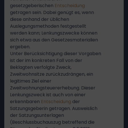
gesetzgeberischen
Entscheidung
getragen sein. Dabei genügt es, wenn
diese anhand der üblichen
Auslegungsmethoden festgestellt
werden kann; Lenkungszwecke können
sich etwa aus den Gesetzesmaterialien
ergeben.
Unter Berücksichtigung dieser Vorgaben
ist der im konkreten Fall von der
Beklagten verfolgte Zweck,
Zweitwohnsitze zurückzudrängen, ein
legitimes Ziel einer
Zweitwohnungsteuererhebung. Dieser
Lenkungszweck ist auch von einer
erkennbaren
Entscheidung
der
Satzungsgeberin getragen. Ausweislich
der Satzungsunterlagen
(Beschlussbuchauszug betreffend die