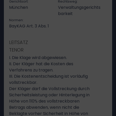
Gerichtsort:
Rechtsweg:
München
Verwaltungsgerichts
barkeit
Normen:
BayKAG Art. 3 Abs. 1
LEITSATZ
TENOR
I. Die Klage wird abgewiesen.
II. Der Kläger hat die Kosten des
Verfahrens zu tragen.
III. Die Kostenentscheidung ist vorläufig
vollstreckbar.
Der Kläger darf die Vollstreckung durch
Sicherheitsleistung oder Hinterlegung in
Höhe von 110% des vollstreckbaren
Betrags abwenden, wenn nicht die
Beklagte vorher Sicherheit in Höhe von