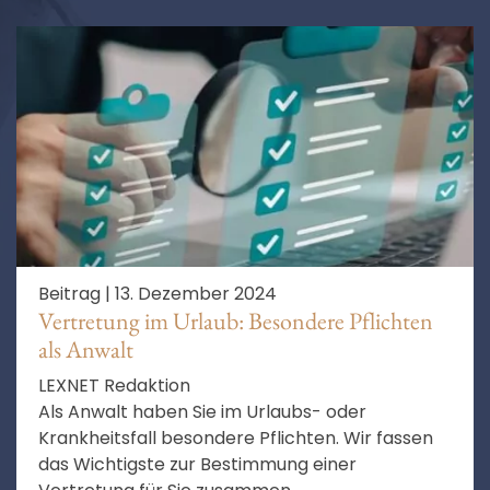
Beitrag |
13. Dezember 2024
Vertretung im Urlaub: Besondere Pflichten
als Anwalt
LEXNET Redaktion
Als Anwalt haben Sie im Urlaubs- oder
Krankheitsfall besondere Pflichten. Wir fassen
das Wichtigste zur Bestimmung einer