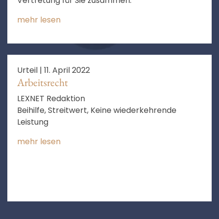
Vertretung für Sie zusammen.
mehr lesen
Urteil |
11. April 2022
Arbeitsrecht
LEXNET Redaktion
Beihilfe, Streitwert, Keine wiederkehrende
Leistung
mehr lesen