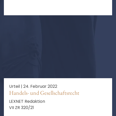
Urteil |
24. Februar 2022
Handels- und Gesellschaftsrecht
LEXNET Redaktion
VII ZR 320/21