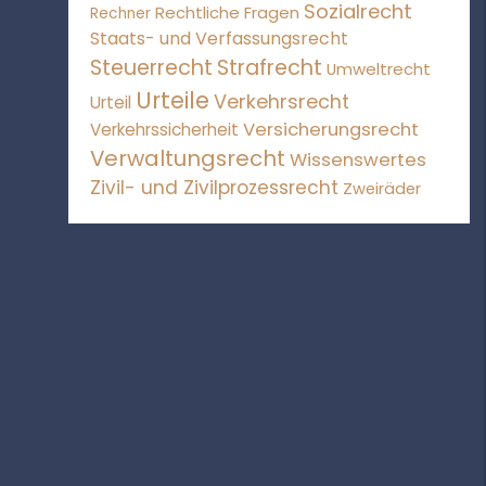
Sozialrecht
Rechtliche Fragen
Rechner
Staats- und Verfassungsrecht
Steuerrecht
Strafrecht
Umweltrecht
Urteile
Verkehrsrecht
Urteil
Versicherungsrecht
Verkehrssicherheit
Verwaltungsrecht
Wissenswertes
Zivil- und Zivilprozessrecht
Zweiräder