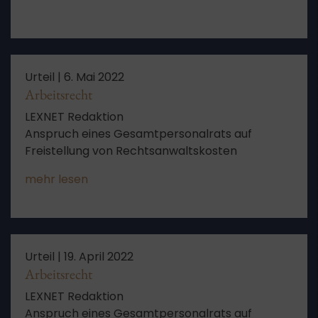
Urteil |
6. Mai 2022
Arbeitsrecht
LEXNET Redaktion
Anspruch eines Gesamtpersonalrats auf
Freistellung von Rechtsanwaltskosten
mehr lesen
Urteil |
19. April 2022
Arbeitsrecht
LEXNET Redaktion
Anspruch eines Gesamtpersonalrats auf