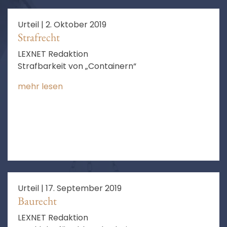
Urteil |
2. Oktober 2019
Strafrecht
LEXNET Redaktion
Strafbarkeit von „Containern“
mehr lesen
Urteil |
17. September 2019
Baurecht
LEXNET Redaktion