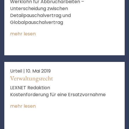
Werklohn für Abbrucharbeiten –
Unterscheidung zwischen
Detailpauschalvertrag und
Globalpauschalvertrag
mehr lesen
Urteil |
10. Mai 2019
Verwaltungsrecht
LEXNET Redaktion
Kostenforderung für eine Ersatzvornahme
mehr lesen