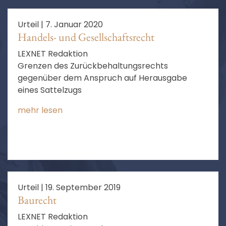
Urteil |
7. Januar 2020
Handels- und Gesellschaftsrecht
LEXNET Redaktion
Grenzen des Zurückbehaltungsrechts
gegenüber dem Anspruch auf Herausgabe
eines Sattelzugs
mehr lesen
Urteil |
19. September 2019
Baurecht
LEXNET Redaktion