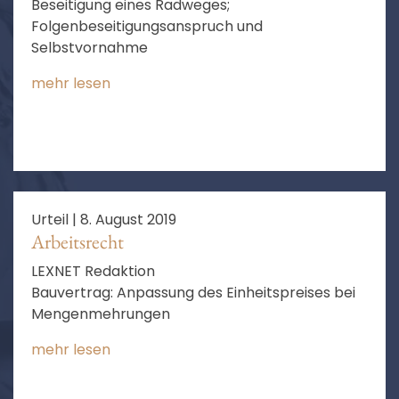
Beseitigung eines Radweges;
Folgenbeseitigungsanspruch und
Selbstvornahme
mehr lesen
Urteil |
8. August 2019
Arbeitsrecht
LEXNET Redaktion
Bauvertrag: Anpassung des Einheitspreises bei
Mengenmehrungen
mehr lesen