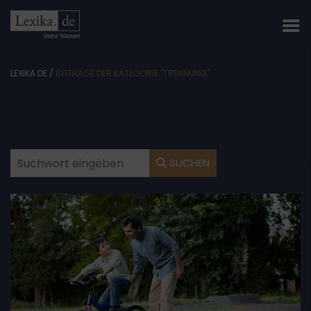
LEXIKA.DE
/
BEITRÄGE DER KATEGORIE "TRENNUNG"
SUCHEN