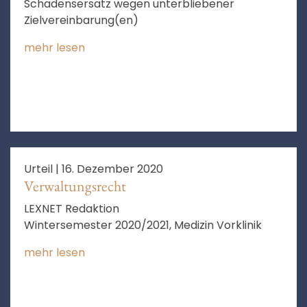
Schadensersatz wegen unterbliebener
Zielvereinbarung(en)
mehr lesen
Urteil |
16. Dezember 2020
Verwaltungsrecht
LEXNET Redaktion
Wintersemester 2020/2021, Medizin Vorklinik
mehr lesen