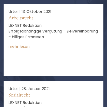
Urteil |
13. Oktober 2021
Arbeitsrecht
LEXNET Redaktion
Erfolgsabhängige Vergütung – Zielvereinbarung
– billiges Ermessen
mehr lesen
Urteil |
28. Januar 2021
Sozialrecht
LEXNET Redaktion