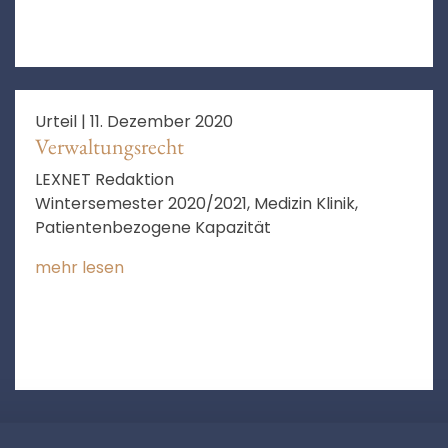
Urteil |
11. Dezember 2020
Verwaltungsrecht
LEXNET Redaktion
Wintersemester 2020/2021, Medizin Klinik,
Patientenbezogene Kapazität
mehr lesen