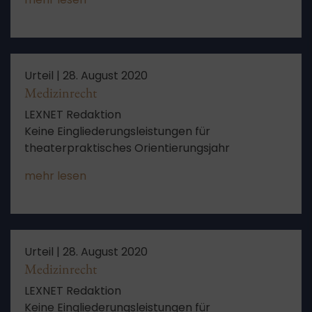
Urteil |
28. August 2020
Medizinrecht
LEXNET Redaktion
Keine Eingliederungsleistungen für
theaterpraktisches Orientierungsjahr
mehr lesen
Urteil |
28. August 2020
Medizinrecht
LEXNET Redaktion
Keine Eingliederungsleistungen für