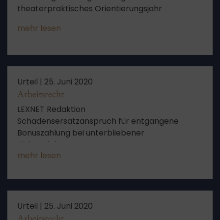
theaterpraktisches Orientierungsjahr
mehr lesen
Urteil |
25. Juni 2020
Arbeitsrecht
LEXNET Redaktion
Schadensersatzanspruch für entgangene
Bonuszahlung bei unterbliebener
Zielvereinbarung
mehr lesen
Urteil |
25. Juni 2020
Arbeitsrecht