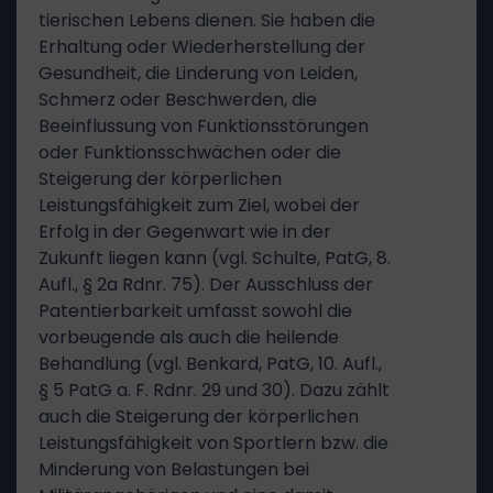
tierischen Lebens dienen. Sie haben die
Erhaltung oder Wiederherstellung der
Gesundheit, die Linderung von Leiden,
Schmerz oder Beschwerden, die
Beeinflussung von Funktionsstörungen
oder Funktionsschwächen oder die
Steigerung der körperlichen
Leistungsfähigkeit zum Ziel, wobei der
Erfolg in der Gegenwart wie in der
Zukunft liegen kann (vgl. Schulte, PatG, 8.
Aufl., § 2a Rdnr. 75). Der Ausschluss der
Patentierbarkeit umfasst sowohl die
vorbeugende als auch die heilende
Behandlung (vgl. Benkard, PatG, 10. Aufl.,
§ 5 PatG a. F. Rdnr. 29 und 30). Dazu zählt
auch die Steigerung der körperlichen
Leistungsfähigkeit von Sportlern bzw. die
Minderung von Belastungen bei