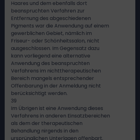
Haares und dem ebenfalls dort
beanspruchten Verfahren zur
Entfernung des abgeschiedenen
Pigments war die Anwendung auf einem
gewerblichen Gebiet, nämlich im
Friseur- oder Schönheitssalon, nicht
ausgeschlossen. Im Gegensatz dazu
kann vorliegend eine alternative
Anwendung des beanspruchten
Verfahrens im nichttherapeutischen
Bereich mangels entsprechender
Offenbarung in der Anmeldung nicht
berücksichtigt werden.
39
Im Übrigen ist eine Anwendung dieses
Verfahrens in anderen Einsatzbereichen
als dem der therapeutischen
Behandlung nirgends in den
ursprünglichen Unterlagen offenbart.