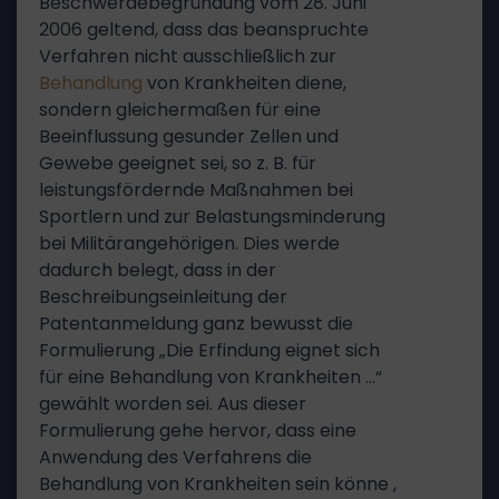
Beschwerdebegründung vom 28. Juni
2006 geltend, dass das beanspruchte
Verfahren nicht ausschließlich zur
Behandlung
von Krankheiten diene,
sondern gleichermaßen für eine
Beeinflussung gesunder Zellen und
Gewebe geeignet sei, so z. B. für
leistungsfördernde Maßnahmen bei
Sportlern und zur Belastungsminderung
bei Militärangehörigen. Dies werde
dadurch belegt, dass in der
Beschreibungseinleitung der
Patentanmeldung ganz bewusst die
Formulierung „Die Erfindung eignet sich
für eine Behandlung von Krankheiten …“
gewählt worden sei. Aus dieser
Formulierung gehe hervor, dass eine
Anwendung des Verfahrens die
Behandlung von Krankheiten sein könne ,