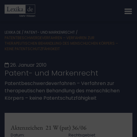
LEXIKA.DE
/
PATENT- UND MARKENRECHT
/
PATENTBESCHWERDEVERFAHREN – VERFAHREN ZUR
THERAPEUTISCHEN BEHANDLUNG DES MENSCHLICHEN KÖRPERS –
KEINE PATENTSCHUTZFÄHIGKEIT
26. Januar 2010
Patent- und Markenrecht
Patentbeschwerdeverfahren – Verfahren zur
therapeutischen Behandlung des menschlichen
Körpers – keine Patentschutzfähigkeit
Aktenzeichen 21 W (pat) 36/06
Datum:
Rechtsgebiet: