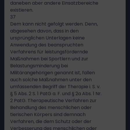
daneben aber andere Einsatzbereiche
existieren.
37
Dem kann nicht gefolgt werden. Denn,
abgesehen davon, dass in den
ursprünglichen Unterlagen keine
Anwendung des beanspruchten
Verfahrens für leistungsfördernde
Maßnahmen bei Sportlern und zur
Belastungsminderung bei
Militärangehörigen genannt ist, fallen
auch solche Maßnahmen unter den
umfassenden Begriff der Therapie i. S. v.
§ 5 Abs. 2 S. 1 PatG a. F. und § 2a Abs. 1 Nr.
2 PatG. Therapeutische Verfahren zur
Behandlung des menschlichen oder
tierischen Körpers sind demnach
Verfahren, die dem Schutz oder der
Verbesserung des menschlichen oder