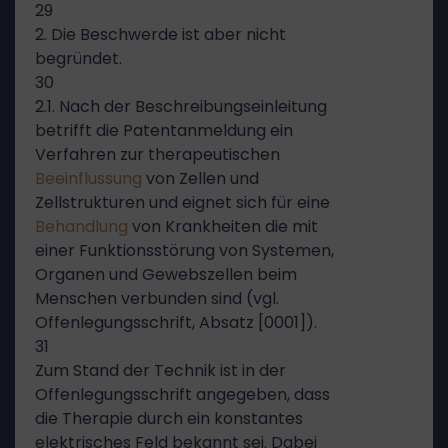
29
2. Die Beschwerde ist aber nicht
begründet.
30
2.1. Nach der Beschreibungseinleitung
betrifft die Patentanmeldung ein
Verfahren zur therapeutischen
Beeinflussung
von Zellen und
Zellstrukturen und eignet sich für eine
Behandlung
von Krankheiten die mit
einer Funktionsstörung von Systemen,
Organen und Gewebszellen beim
Menschen verbunden sind (vgl.
Offenlegungsschrift, Absatz [0001]).
31
Zum Stand der Technik ist in der
Offenlegungsschrift angegeben, dass
die Therapie durch ein konstantes
elektrisches Feld bekannt sei. Dabei