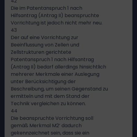
42
Die im Patentanspruch 1 nach
Hilfsantrag (Antrag II) beanspruchte
Vorrichtung ist jedoch nicht mehr neu.
43
Der auf eine Vorrichtung zur
Beeinflussung von Zellen und
Zellstrukturen gerichtete
Patentanspruch 1 nach Hilfsantrag
(Antrag II) bedarf allerdings hinsichtlich
mehrerer Merkmale einer Auslegung
unter Berücksichtigung der
Beschreibung, um seinen Gegenstand zu
ermitteln und mit dem Stand der
Technik vergleichen zu können.
44
Die beanspruchte Vorrichtung soll
gemäß Merkmal M2’ dadurch
gekennzeichnet sein, dass sie ein