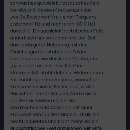
schwaches quasielektrostatisches Feld
bereitstellt, dessen Frequenzen das
„weiße Rauschen“ (mit einer Frequenz
zwischen 1 Hz und mehreren 100 GHz)
darstellt . Ein quasielektrostatisches Feld
ändert sich nur so schnell mit der Zeit,
dass es in guter Näherung mit den
Gleichungen für stationäre Felder
beschrieben werden kann. Die Angabe
„quasielektrostatisches Feld“ im
Merkmal M2’ steht daher in Widerspruch
zur nachfolgenden Angabe, wonach die
Frequenzen dieses Feldes das „weiße
Rauschen“ darstellen und Werte bis zu
100 GHz aufweisen sollen. Ein
elektrisches Feld, dass sich mit einer
Frequenz von 100 GHz ändert, ist als ein
hochfrequentes und nicht mehr als ein
quasistatisches Feld anzusehen. Mit Hilfe