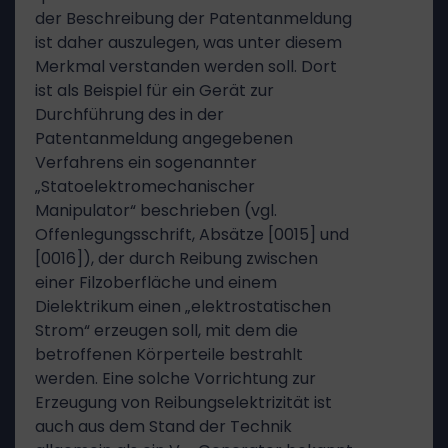
der Beschreibung der Patentanmeldung
ist daher auszulegen, was unter diesem
Merkmal verstanden werden soll. Dort
ist als Beispiel für ein Gerät zur
Durchführung des in der
Patentanmeldung angegebenen
Verfahrens ein sogenannter
„Statoelektromechanischer
Manipulator“ beschrieben (vgl.
Offenlegungsschrift, Absätze [0015] und
[0016]), der durch Reibung zwischen
einer Filzoberfläche und einem
Dielektrikum einen „elektrostatischen
Strom“ erzeugen soll, mit dem die
betroffenen Körperteile bestrahlt
werden. Eine solche Vorrichtung zur
Erzeugung von Reibungselektrizität ist
auch aus dem Stand der Technik