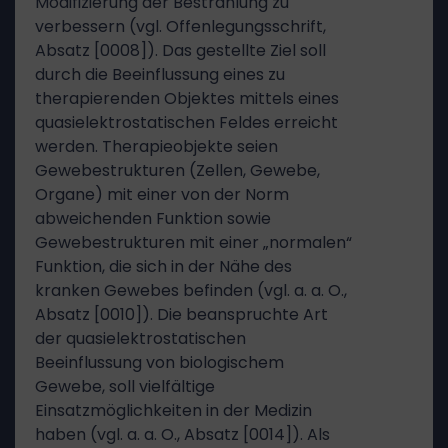
Modifizierung der Bestrahlung zu
verbessern (vgl. Offenlegungsschrift,
Absatz [0008]). Das gestellte Ziel soll
durch die Beeinflussung eines zu
therapierenden Objektes mittels eines
quasielektrostatischen Feldes erreicht
werden. Therapieobjekte seien
Gewebestrukturen (Zellen, Gewebe,
Organe) mit einer von der Norm
abweichenden Funktion sowie
Gewebestrukturen mit einer „normalen“
Funktion, die sich in der Nähe des
kranken Gewebes befinden (vgl. a. a. O.,
Absatz [0010]). Die beanspruchte Art
der quasielektrostatischen
Beeinflussung von biologischem
Gewebe, soll vielfältige
Einsatzmöglichkeiten in der Medizin
haben (vgl. a. a. O., Absatz [0014]). Als