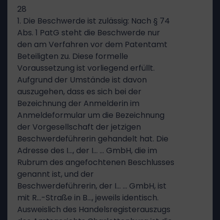
28
1. Die Beschwerde ist zulässig: Nach § 74
Abs. 1 PatG steht die Beschwerde nur
den am Verfahren vor dem Patentamt
Beteiligten zu. Diese formelle
Voraussetzung ist vorliegend erfüllt.
Aufgrund der Umstände ist davon
auszugehen, dass es sich bei der
Bezeichnung der Anmelderin im
Anmeldeformular um die Bezeichnung
der Vorgesellschaft der jetzigen
Beschwerdeführerin gehandelt hat. Die
Adresse des I…, der I… … GmbH, die im
Rubrum des angefochtenen Beschlusses
genannt ist, und der
Beschwerdeführerin, der I… … GmbH, ist
mit R…-Straße in B…, jeweils identisch.
Ausweislich des Handelsregisterauszugs