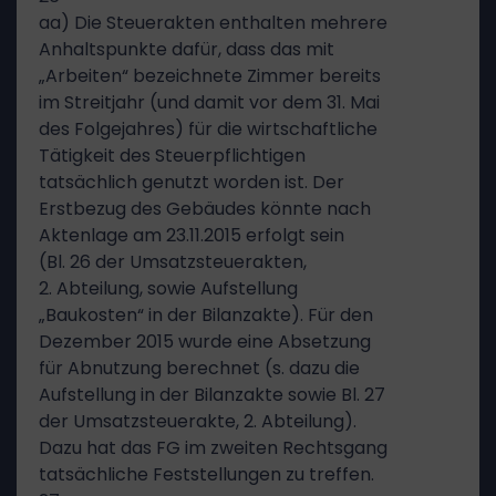
aa) Die Steuerakten enthalten mehrere
Anhaltspunkte dafür, dass das mit
„Arbeiten“ bezeichnete Zimmer bereits
im Streitjahr (und damit vor dem 31. Mai
des Folgejahres) für die wirtschaftliche
Tätigkeit des Steuerpflichtigen
tatsächlich genutzt worden ist. Der
Erstbezug des Gebäudes könnte nach
Aktenlage am 23.11.2015 erfolgt sein
(Bl. 26 der Umsatzsteuerakten,
2. Abteilung, sowie Aufstellung
„Baukosten“ in der Bilanzakte). Für den
Dezember 2015 wurde eine Absetzung
für Abnutzung berechnet (s. dazu die
Aufstellung in der Bilanzakte sowie Bl. 27
der Umsatzsteuerakte, 2. Abteilung).
Dazu hat das FG im zweiten Rechtsgang
tatsächliche Feststellungen zu treffen.