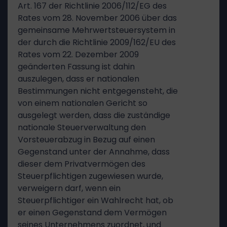
Art. 167 der Richtlinie 2006/112/EG des
Rates vom 28. November 2006 über das
gemeinsame Mehrwertsteuersystem in
der durch die Richtlinie 2009/162/EU des
Rates vom 22. Dezember 2009
geänderten Fassung ist dahin
auszulegen, dass er nationalen
Bestimmungen nicht entgegensteht, die
von einem nationalen Gericht so
ausgelegt werden, dass die zuständige
nationale Steuerverwaltung den
Vorsteuerabzug in Bezug auf einen
Gegenstand unter der Annahme, dass
dieser dem Privatvermögen des
Steuerpflichtigen zugewiesen wurde,
verweigern darf, wenn ein
Steuerpflichtiger ein Wahlrecht hat, ob
er einen Gegenstand dem Vermögen
seines Unternehmens zuordnet, und