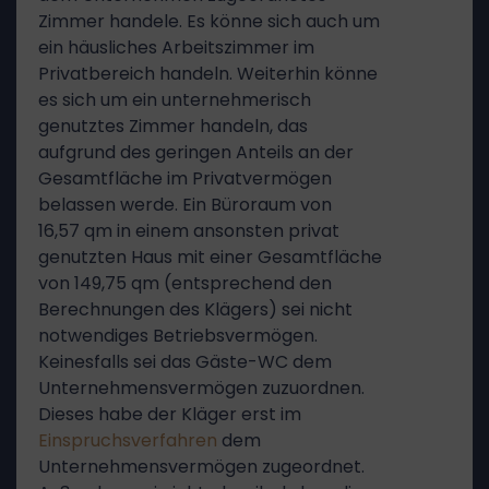
Zimmer handele. Es könne sich auch um
ein häusliches Arbeitszimmer im
Privatbereich handeln. Weiterhin könne
es sich um ein unternehmerisch
genutztes Zimmer handeln, das
aufgrund des geringen Anteils an der
Gesamtfläche im Privatvermögen
belassen werde. Ein Büroraum von
16,57 qm in einem ansonsten privat
genutzten Haus mit einer Gesamtfläche
von 149,75 qm (entsprechend den
Berechnungen des Klägers) sei nicht
notwendiges Betriebsvermögen.
Keinesfalls sei das Gäste-WC dem
Unternehmensvermögen zuzuordnen.
Dieses habe der Kläger erst im
Einspruchsverfahren
dem
Unternehmensvermögen zugeordnet.