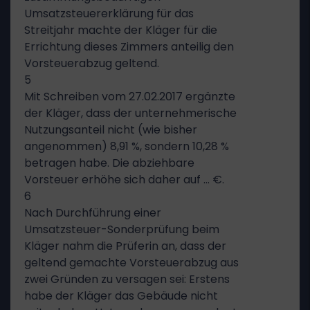
Umsatzsteuererklärung für das
Streitjahr machte der Kläger für die
Errichtung dieses Zimmers anteilig den
Vorsteuerabzug geltend.
5
Mit Schreiben vom 27.02.2017 ergänzte
der Kläger, dass der unternehmerische
Nutzungsanteil nicht (wie bisher
angenommen) 8,91 %, sondern 10,28 %
betragen habe. Die abziehbare
Vorsteuer erhöhe sich daher auf … €.
6
Nach Durchführung einer
Umsatzsteuer-Sonderprüfung beim
Kläger nahm die Prüferin an, dass der
geltend gemachte Vorsteuerabzug aus
zwei Gründen zu versagen sei: Erstens
habe der Kläger das Gebäude nicht