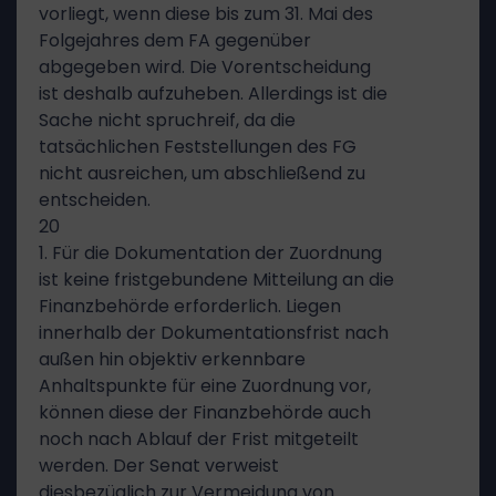
vorliegt, wenn diese bis zum 31. Mai des
Folgejahres dem FA gegenüber
abgegeben wird. Die Vorentscheidung
ist deshalb aufzuheben. Allerdings ist die
Sache nicht spruchreif, da die
tatsächlichen Feststellungen des FG
nicht ausreichen, um abschließend zu
entscheiden.
20
1. Für die Dokumentation der Zuordnung
ist keine fristgebundene Mitteilung an die
Finanzbehörde erforderlich. Liegen
innerhalb der Dokumentationsfrist nach
außen hin objektiv erkennbare
Anhaltspunkte für eine Zuordnung vor,
können diese der Finanzbehörde auch
noch nach Ablauf der Frist mitgeteilt
werden. Der Senat verweist
diesbezüglich zur Vermeidung von