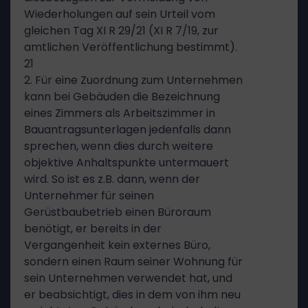
Wiederholungen auf sein Urteil vom
gleichen Tag XI R 29/21 (XI R 7/19, zur
amtlichen Veröffentlichung bestimmt).
21
2. Für eine Zuordnung zum Unternehmen
kann bei Gebäuden die Bezeichnung
eines Zimmers als Arbeitszimmer in
Bauantragsunterlagen jedenfalls dann
sprechen, wenn dies durch weitere
objektive Anhaltspunkte untermauert
wird. So ist es z.B. dann, wenn der
Unternehmer für seinen
Gerüstbaubetrieb einen Büroraum
benötigt, er bereits in der
Vergangenheit kein externes Büro,
sondern einen Raum seiner Wohnung für
sein Unternehmen verwendet hat, und
er beabsichtigt, dies in dem von ihm neu