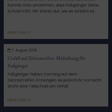
könnte man annehmen, dass Fußgänger keine
Schuld trifft. Wir klären auf, wie es wirklich ist.
MEHR LESEN
7. August 2025
Unfall auf Zebrastreifen: Mithaftung für
Fußgänger
Fußgänger haben Vorrang auf dem
Zebrastreifen. Erzwingen sie jedoch ihr Vorrecht
droht eine Teilschuld am Unfall.
MEHR LESEN