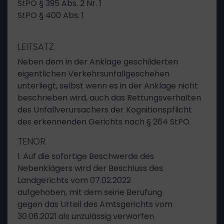
StPO § 395 Abs. 2 Nr. 1
StPO § 400 Abs. 1
LEITSATZ
Neben dem in der Anklage geschilderten
eigentlichen Verkehrsunfallgeschehen
unterliegt, selbst wenn es in der Anklage nicht
beschrieben wird, auch das Rettungsverhalten
des Unfallverursachers der Kognitionspflicht
des erkennenden Gerichts nach § 264 StPO.
TENOR
I. Auf die sofortige Beschwerde des
Nebenklägers wird der Beschluss des
Landgerichts vom 07.02.2022
aufgehoben, mit dem seine Berufung
gegen das Urteil des Amtsgerichts vom
30.08.2021 als unzulässig verworfen