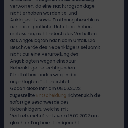
verworfen, da eine Nachtragsanklage
nicht erhoben worden sei und
Anklagesatz sowie Eröffnungsbeschluss
nur das eigentliche Unfallgeschehen
umfassten, nicht jedoch das Verhalten
des Angeklagten nach dem Unfall. Die
Beschwerde des Nebenklägers sei somit
nicht auf eine Verurteilung des
Angeklagten wegen eines zur
Nebenklage berechtigenden
Straftatbestandes wegen der
angeklagten Tat gerichtet.
Gegen diese ihm am 08.02.2022
zugestellte
Entscheidung
richtet sich die
sofortige Beschwerde des
Nebenklägers, welche mit
Vertreterschriftsatz vom 15.02.2022 am
gleichen Tag beim Landgericht