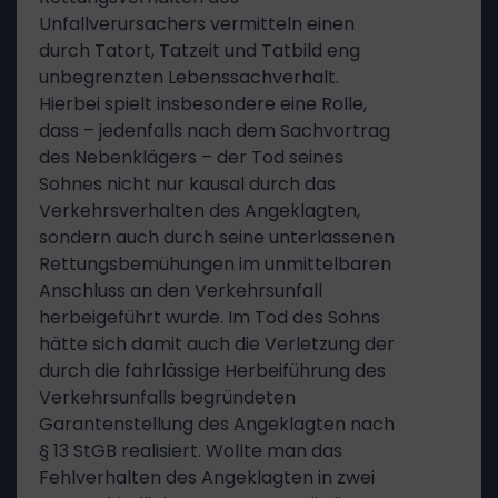
Unfallverursachers vermitteln einen
durch Tatort, Tatzeit und Tatbild eng
unbegrenzten Lebenssachverhalt.
Hierbei spielt insbesondere eine Rolle,
dass – jedenfalls nach dem Sachvortrag
des Nebenklägers – der Tod seines
Sohnes nicht nur kausal durch das
Verkehrsverhalten des Angeklagten,
sondern auch durch seine unterlassenen
Rettungsbemühungen im unmittelbaren
Anschluss an den Verkehrsunfall
herbeigeführt wurde. Im Tod des Sohns
hätte sich damit auch die Verletzung der
durch die fahrlässige Herbeiführung des
Verkehrsunfalls begründeten
Garantenstellung des Angeklagten nach
§ 13 StGB realisiert. Wollte man das
Fehlverhalten des Angeklagten in zwei