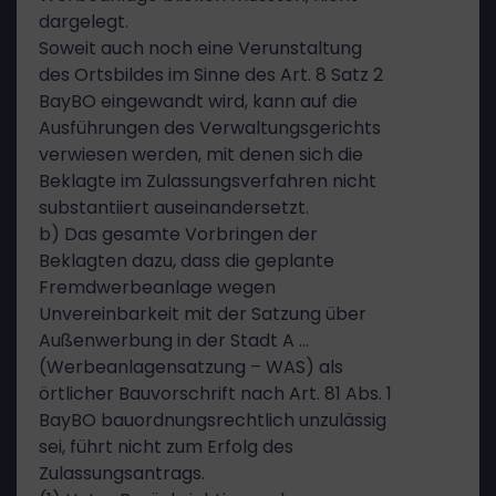
dargelegt.
Soweit auch noch eine Verunstaltung
des Ortsbildes im Sinne des Art. 8 Satz 2
BayBO eingewandt wird, kann auf die
Ausführungen des Verwaltungsgerichts
verwiesen werden, mit denen sich die
Beklagte im Zulassungsverfahren nicht
substantiiert auseinandersetzt.
b) Das gesamte Vorbringen der
Beklagten dazu, dass die geplante
Fremdwerbeanlage wegen
Unvereinbarkeit mit der Satzung über
Außenwerbung in der Stadt A …
(Werbeanlagensatzung – WAS) als
örtlicher Bauvorschrift nach Art. 81 Abs. 1
BayBO bauordnungsrechtlich unzulässig
sei, führt nicht zum Erfolg des
Zulassungsantrags.