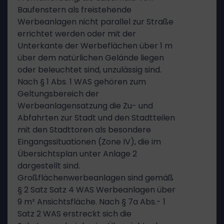
Baufenstern als freistehende
Werbeanlagen nicht parallel zur Straße
errichtet werden oder mit der
Unterkante der Werbeflächen über 1 m
über dem natürlichen Gelände liegen
oder beleuchtet sind, unzulässig sind.
Nach § 1 Abs. 1 WAS gehören zum
Geltungsbereich der
Werbeanlagensatzung die Zu- und
Abfahrten zur Stadt und den Stadtteilen
mit den Stadttoren als besondere
Eingangssituationen (Zone IV), die im
Übersichtsplan unter Anlage 2
dargestellt sind.
Großflächenwerbeanlagen sind gemäß
§ 2 Satz Satz 4 WAS Werbeanlagen über
9 m² Ansichtsfläche. Nach § 7a Abs.- 1
Satz 2 WAS erstreckt sich die