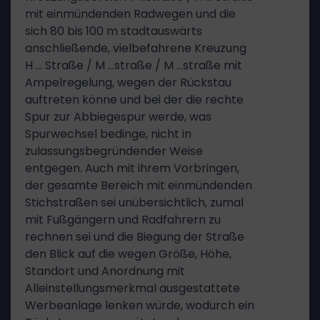
mit einmündenden Radwegen und die
sich 80 bis 100 m stadtauswärts
anschließende, vielbefahrene Kreuzung
H … Straße / M …straße / M …straße mit
Ampelregelung, wegen der Rückstau
auftreten könne und bei der die rechte
Spur zur Abbiegespur werde, was
Spurwechsel bedinge, nicht in
zulassungsbegründender Weise
entgegen. Auch mit ihrem Vorbringen,
der gesamte Bereich mit einmündenden
Stichstraßen sei unübersichtlich, zumal
mit Fußgängern und Radfahrern zu
rechnen sei und die Biegung der Straße
den Blick auf die wegen Größe, Höhe,
Standort und Anordnung mit
Alleinstellungsmerkmal ausgestattete
Werbeanlage lenken würde, wodurch ein