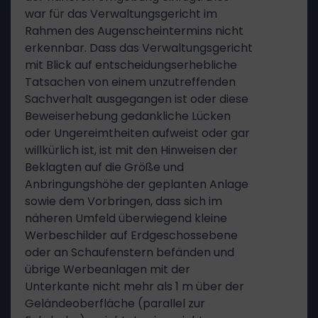
war für das Verwaltungsgericht im
Rahmen des Augenscheintermins nicht
erkennbar. Dass das Verwaltungsgericht
mit Blick auf entscheidungserhebliche
Tatsachen von einem unzutreffenden
Sachverhalt ausgegangen ist oder diese
Beweiserhebung gedankliche Lücken
oder Ungereimtheiten aufweist oder gar
willkürlich ist, ist mit den Hinweisen der
Beklagten auf die Größe und
Anbringungshöhe der geplanten Anlage
sowie dem Vorbringen, dass sich im
näheren Umfeld überwiegend kleine
Werbeschilder auf Erdgeschossebene
oder an Schaufenstern befänden und
übrige Werbeanlagen mit der
Unterkante nicht mehr als 1 m über der
Geländeoberfläche (parallel zur