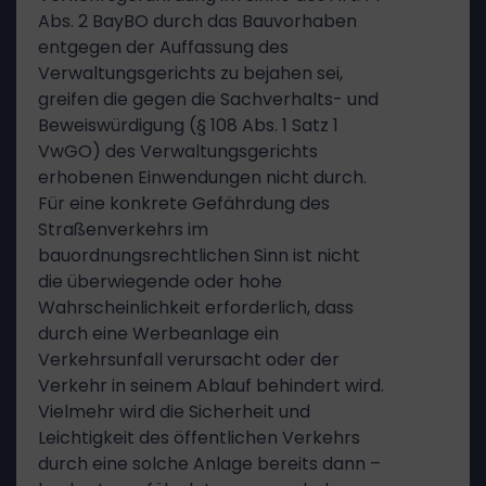
Abs. 2 BayBO durch das Bauvorhaben
entgegen der Auffassung des
Verwaltungsgerichts zu bejahen sei,
greifen die gegen die Sachverhalts- und
Beweiswürdigung (§ 108 Abs. 1 Satz 1
VwGO) des Verwaltungsgerichts
erhobenen Einwendungen nicht durch.
Für eine konkrete Gefährdung des
Straßenverkehrs im
bauordnungsrechtlichen Sinn ist nicht
die überwiegende oder hohe
Wahrscheinlichkeit erforderlich, dass
durch eine Werbeanlage ein
Verkehrsunfall verursacht oder der
Verkehr in seinem Ablauf behindert wird.
Vielmehr wird die Sicherheit und
Leichtigkeit des öffentlichen Verkehrs
durch eine solche Anlage bereits dann –