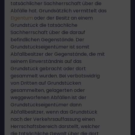
tatsächlicher Sachherrschaft über die
Abfälle hat. Grundsätzlich vermittelt das
Eigentum
oder der Besitz an einem
Grundstück die tatsächliche
Sachherrschaft über die darauf
befindlichen Gegenstände. Der
Grundstückseigentümer ist somit
Abfallbesitzer der Gegenstände, die mit
seinem Einverständnis auf das
Grundstück gebracht oder dort
gesammelt wurden. Bei verbotswidrig
von Dritten auf Grundstücken
gesammelten, gelagerten oder
weggeworfenen Abfällen ist der
Grundstückseigentümer dann
Abfallbesitzer, wenn das Grundstück
nach der Verkehrsauffassung einen
Herrschaftsbereich darstellt, welcher
die tatsächliche Gewalt über die dort