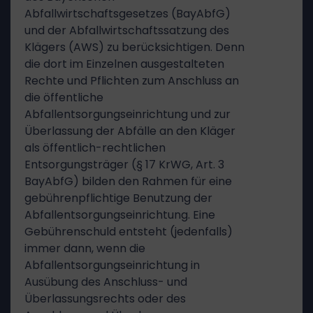
Abfallwirtschaftsgesetzes (BayAbfG)
und der Abfallwirtschaftssatzung des
Klägers (AWS) zu berücksichtigen. Denn
die dort im Einzelnen ausgestalteten
Rechte und Pflichten zum Anschluss an
die öffentliche
Abfallentsorgungseinrichtung und zur
Überlassung der Abfälle an den Kläger
als öffentlich-rechtlichen
Entsorgungsträger (§ 17 KrWG, Art. 3
BayAbfG) bilden den Rahmen für eine
gebührenpflichtige Benutzung der
Abfallentsorgungseinrichtung. Eine
Gebührenschuld entsteht (jedenfalls)
immer dann, wenn die
Abfallentsorgungseinrichtung in
Ausübung des Anschluss- und
Überlassungsrechts oder des