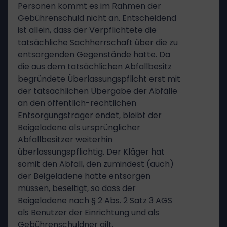
Personen kommt es im Rahmen der
Gebührenschuld nicht an. Entscheidend
ist allein, dass der Verpflichtete die
tatsächliche Sachherrschaft über die zu
entsorgenden Gegenstände hatte. Da
die aus dem tatsächlichen Abfallbesitz
begründete Überlassungspflicht erst mit
der tatsächlichen Übergabe der Abfälle
an den öffentlich-rechtlichen
Entsorgungsträger endet, bleibt der
Beigeladene als ursprünglicher
Abfallbesitzer weiterhin
überlassungspflichtig. Der Kläger hat
somit den Abfall, den zumindest (auch)
der Beigeladene hätte entsorgen
müssen, beseitigt, so dass der
Beigeladene nach § 2 Abs. 2 Satz 3 AGS
als Benutzer der Einrichtung und als
Gebührenschuldner gilt.