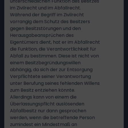
unterschiedlichen Funktion des Besitzes
im Zivilrecht und im Abfallrecht.
Während der Begriff im Zivilrecht
vorrangig dem Schutz des Besitzers
gegen Besitzstörungen und den
Herausgabeansprüchen des
Eigentümers dient, hat er im Abfallrecht
die Funktion, die Verantwortlichkeit für
Abfall zu bestimmen. Diese ist nicht von
einem Besitzbegründungswillen
abhängig, da sich der zur Entsorgung
Verpflichtete seiner Verantwortung
unter Berufung seines fehlenden Willens
zum Besitz entziehen könnte.
Allerdings kann von einem die
Überlassungspflicht auslösenden
Abfallbesitz nur dann gesprochen
werden, wenn die betreffende Person
zumindest ein Mindestmaß an