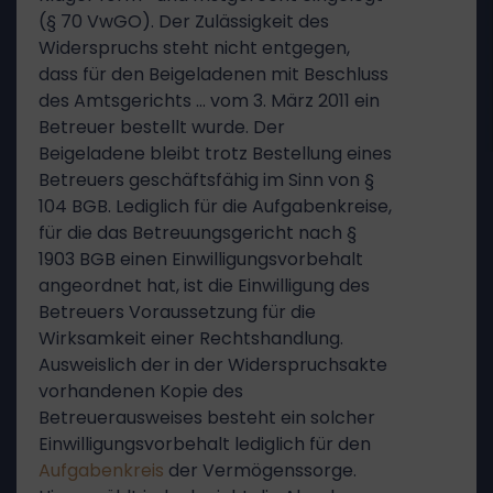
(§ 70 VwGO). Der Zulässigkeit des
Widerspruchs steht nicht entgegen,
dass für den Beigeladenen mit Beschluss
des Amtsgerichts … vom 3. März 2011 ein
Betreuer bestellt wurde. Der
Beigeladene bleibt trotz Bestellung eines
Betreuers geschäftsfähig im Sinn von §
104 BGB. Lediglich für die Aufgabenkreise,
für die das Betreuungsgericht nach §
1903 BGB einen Einwilligungsvorbehalt
angeordnet hat, ist die Einwilligung des
Betreuers Voraussetzung für die
Wirksamkeit einer Rechtshandlung.
Ausweislich der in der Widerspruchsakte
vorhandenen Kopie des
Betreuerausweises besteht ein solcher
Einwilligungsvorbehalt lediglich für den
Aufgabenkreis
der Vermögenssorge.