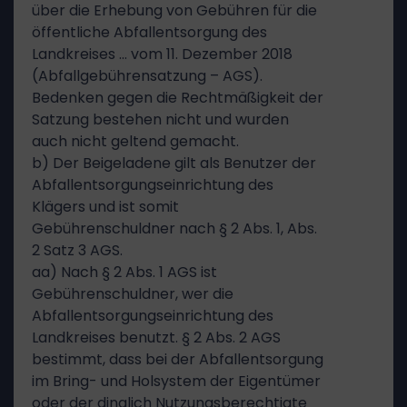
über die Erhebung von Gebühren für die
öffentliche Abfallentsorgung des
Landkreises … vom 11. Dezember 2018
(Abfallgebührensatzung – AGS).
Bedenken gegen die Rechtmäßigkeit der
Satzung bestehen nicht und wurden
auch nicht geltend gemacht.
b) Der Beigeladene gilt als Benutzer der
Abfallentsorgungseinrichtung des
Klägers und ist somit
Gebührenschuldner nach § 2 Abs. 1, Abs.
2 Satz 3 AGS.
aa) Nach § 2 Abs. 1 AGS ist
Gebührenschuldner, wer die
Abfallentsorgungseinrichtung des
Landkreises benutzt. § 2 Abs. 2 AGS
bestimmt, dass bei der Abfallentsorgung
im Bring- und Holsystem der Eigentümer
oder der dinglich Nutzungsberechtigte