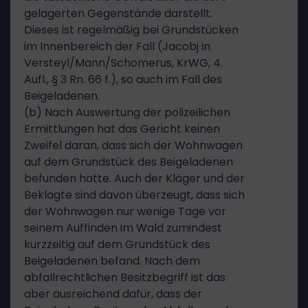
gelagerten Gegenstände darstellt.
Dieses ist regelmäßig bei Grundstücken
im Innenbereich der Fall (Jacobj in
Versteyl/Mann/Schomerus, KrWG, 4.
Aufl., § 3 Rn. 66 f.), so auch im Fall des
Beigeladenen.
(b) Nach Auswertung der polizeilichen
Ermittlungen hat das Gericht keinen
Zweifel daran, dass sich der Wohnwagen
auf dem Grundstück des Beigeladenen
befunden hatte. Auch der Kläger und der
Beklagte sind davon überzeugt, dass sich
der Wohnwagen nur wenige Tage vor
seinem Auffinden im Wald zumindest
kurzzeitig auf dem Grundstück des
Beigeladenen befand. Nach dem
abfallrechtlichen Besitzbegriff ist das
aber ausreichend dafür, dass der