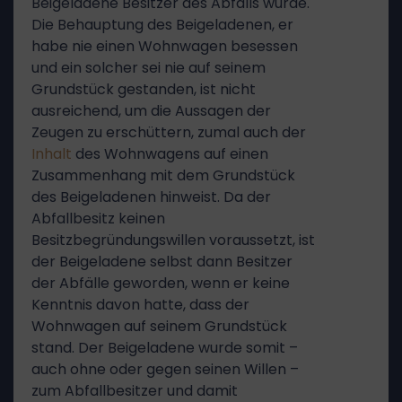
Beigeladene Besitzer des Abfalls wurde.
Die Behauptung des Beigeladenen, er
habe nie einen Wohnwagen besessen
und ein solcher sei nie auf seinem
Grundstück gestanden, ist nicht
ausreichend, um die Aussagen der
Zeugen zu erschüttern, zumal auch der
Inhalt
des Wohnwagens auf einen
Zusammenhang mit dem Grundstück
des Beigeladenen hinweist. Da der
Abfallbesitz keinen
Besitzbegründungswillen voraussetzt, ist
der Beigeladene selbst dann Besitzer
der Abfälle geworden, wenn er keine
Kenntnis davon hatte, dass der
Wohnwagen auf seinem Grundstück
stand. Der Beigeladene wurde somit –
auch ohne oder gegen seinen Willen –
zum Abfallbesitzer und damit