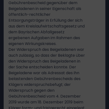
Gebührenbescheid gegenüber dem
Beigeladenen in seiner Eigenschaft als
öffentlich-rechtlicher
Entsorgungsträger in Erfüllung der sich
aus dem Kreislaufwirtschaftsgesetz und
dem Bayrischen Abfallgesetz
ergebenen Aufgaben im Rahmen des
eigenen Wirkungskreises.
Der Widerspruch des Beigeladenen war
auch zulässig, so dass der Beklagte über
den Widerspruch des Beigeladenen in
der Sache entscheiden konnte. Der
Beigeladene war als Adressat des ihn
belastenden Gebührenbescheids des
Klägers widerspruchsbefugt; der
Widerspruch gegen den
Gebührenbescheid vom 4. Dezember
2019 wurde am 18. Dezember 2019 beim
Kläger form- und fristgerecht eingelegt