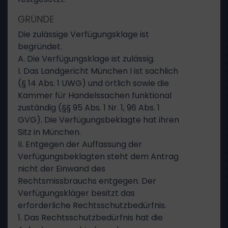
GRÜNDE
Die zulässige Verfügungsklage ist
begründet.
A. Die Verfügungsklage ist zulässig.
I. Das Landgericht München I ist sachlich
(§ 14 Abs. 1 UWG) und örtlich sowie die
Kammer für Handelssachen funktional
zuständig (§§ 95 Abs. 1 Nr. 1, 96 Abs. 1
GVG). Die Verfügungsbeklagte hat ihren
Sitz in München.
II. Entgegen der Auffassung der
Verfügungsbeklagten steht dem Antrag
nicht der Einwand des
Rechtsmissbrauchs entgegen. Der
Verfügungskläger besitzt das
erforderliche Rechtsschutzbedürfnis.
1. Das Rechtsschutzbedürfnis hat die