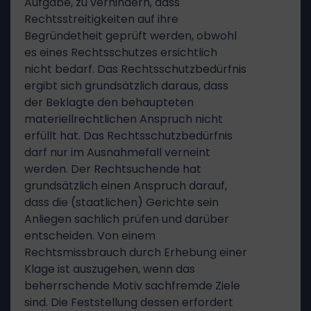
Aufgabe, zu verhindern, dass
Rechtsstreitigkeiten auf ihre
Begründetheit geprüft werden, obwohl
es eines Rechtsschutzes ersichtlich
nicht bedarf. Das Rechtsschutzbedürfnis
ergibt sich grundsätzlich daraus, dass
der Beklagte den behaupteten
materiellrechtlichen Anspruch nicht
erfüllt hat. Das Rechtsschutzbedürfnis
darf nur im Ausnahmefall verneint
werden. Der Rechtsuchende hat
grundsätzlich einen Anspruch darauf,
dass die (staatlichen) Gerichte sein
Anliegen sachlich prüfen und darüber
entscheiden. Von einem
Rechtsmissbrauch durch Erhebung einer
Klage ist auszugehen, wenn das
beherrschende Motiv sachfremde Ziele
sind. Die Feststellung dessen erfordert