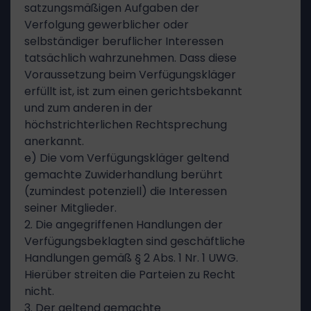
satzungsmäßigen Aufgaben der
Verfolgung gewerblicher oder
selbständiger beruflicher Interessen
tatsächlich wahrzunehmen. Dass diese
Voraussetzung beim Verfügungskläger
erfüllt ist, ist zum einen gerichtsbekannt
und zum anderen in der
höchstrichterlichen Rechtsprechung
anerkannt.
e) Die vom Verfügungskläger geltend
gemachte Zuwiderhandlung berührt
(zumindest potenziell) die Interessen
seiner Mitglieder.
2. Die angegriffenen Handlungen der
Verfügungsbeklagten sind geschäftliche
Handlungen gemäß § 2 Abs. 1 Nr. 1 UWG.
Hierüber streiten die Parteien zu Recht
nicht.
3. Der geltend gemachte