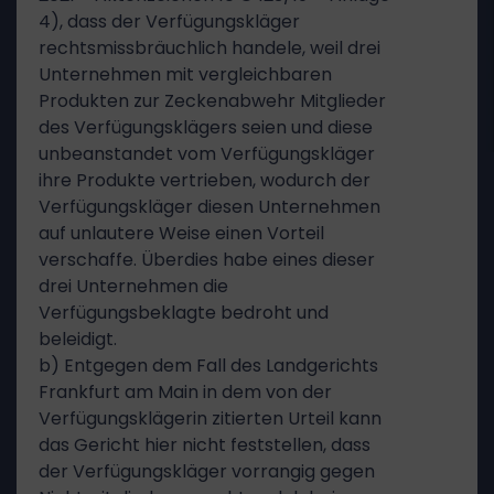
4), dass der Verfügungskläger
rechtsmissbräuchlich handele, weil drei
Unternehmen mit vergleichbaren
Produkten zur Zeckenabwehr Mitglieder
des Verfügungsklägers seien und diese
unbeanstandet vom Verfügungskläger
ihre Produkte vertrieben, wodurch der
Verfügungskläger diesen Unternehmen
auf unlautere Weise einen Vorteil
verschaffe. Überdies habe eines dieser
drei Unternehmen die
Verfügungsbeklagte bedroht und
beleidigt.
b) Entgegen dem Fall des Landgerichts
Frankfurt am Main in dem von der
Verfügungsklägerin zitierten Urteil kann
das Gericht hier nicht feststellen, dass
der Verfügungskläger vorrangig gegen