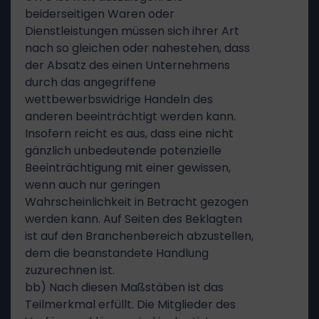
beiderseitigen Waren oder
Dienstleistungen müssen sich ihrer Art
nach so gleichen oder nahestehen, dass
der Absatz des einen Unternehmens
durch das angegriffene
wettbewerbswidrige Handeln des
anderen beeinträchtigt werden kann.
Insofern reicht es aus, dass eine nicht
gänzlich unbedeutende potenzielle
Beeinträchtigung mit einer gewissen,
wenn auch nur geringen
Wahrscheinlichkeit in Betracht gezogen
werden kann. Auf Seiten des Beklagten
ist auf den Branchenbereich abzustellen,
dem die beanstandete Handlung
zuzurechnen ist.
bb) Nach diesen Maßstäben ist das
Teilmerkmal erfüllt. Die Mitglieder des