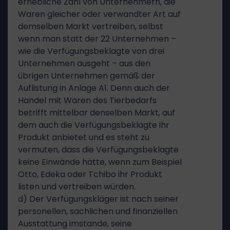
erhebliche Zahl von Unternehmern, die
Waren gleicher oder verwandter Art auf
demselben Markt vertreiben, selbst
wenn man statt der 22 Unternehmen –
wie die Verfügungsbeklagte von drei
Unternehmen ausgeht – aus den
übrigen Unternehmen gemäß der
Auflistung in Anlage A1. Denn auch der
Handel mit Waren des Tierbedarfs
betrifft mittelbar denselben Markt, auf
dem auch die Verfügungsbeklagte ihr
Produkt anbietet und es steht zu
vermuten, dass die Verfügungsbeklagte
keine Einwände hätte, wenn zum Beispiel
Otto, Edeka oder Tchibo ihr Produkt
listen und vertreiben würden.
d) Der Verfügungskläger ist nach seiner
personellen, sachlichen und finanziellen
Ausstattung imstande, seine