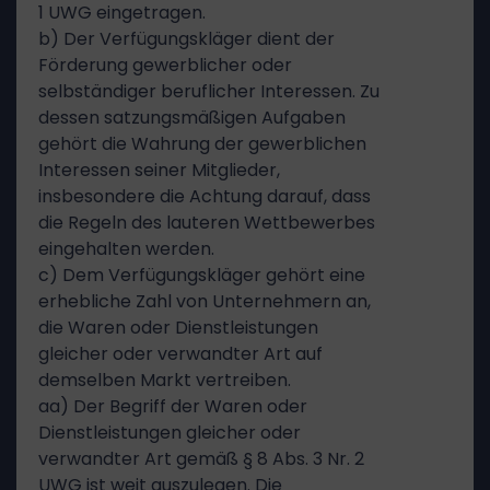
1 UWG eingetragen.
b) Der Verfügungskläger dient der
Förderung gewerblicher oder
selbständiger beruflicher Interessen. Zu
dessen satzungsmäßigen Aufgaben
gehört die Wahrung der gewerblichen
Interessen seiner Mitglieder,
insbesondere die Achtung darauf, dass
die Regeln des lauteren Wettbewerbes
eingehalten werden.
c) Dem Verfügungskläger gehört eine
erhebliche Zahl von Unternehmern an,
die Waren oder Dienstleistungen
gleicher oder verwandter Art auf
demselben Markt vertreiben.
aa) Der Begriff der Waren oder
Dienstleistungen gleicher oder
verwandter Art gemäß § 8 Abs. 3 Nr. 2
UWG ist weit auszulegen. Die