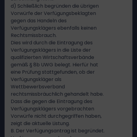
d) Schließlich begründen die übrigen
Vorwürfe der Verfügungsbeklagten
gegen das Handeln des
Verfügungsklägers ebenfalls keinen
Rechtsmissbrauch.
Dies wird durch die Eintragung des
Verfügungsklägers in die Liste der
qualifizierten Wirtschaftsverbände
gemäß § 8b UWG belegt. Hierfür hat
eine Prüfung stattgefunden, ob der
Verfügungskläger als
Wettbewerbsverband
rechtsmissbräuchlich gehandelt habe.
Dass die gegen die Eintragung des
Verfügungsklägers vorgebrachten
Vorwürfe nicht durchgegriffen haben,
zeigt die aktuelle Listung.
B. Der Verfügungsantrag ist begründet.