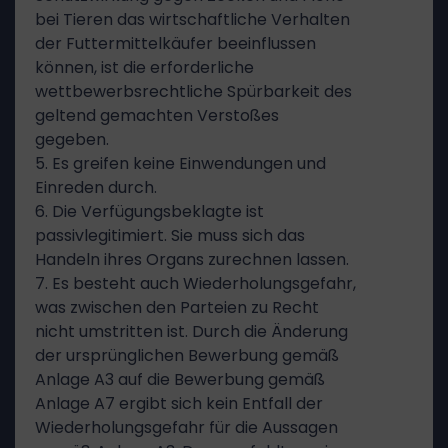
bei Tieren das wirtschaftliche Verhalten
der Futtermittelkäufer beeinflussen
können, ist die erforderliche
wettbewerbsrechtliche Spürbarkeit des
geltend gemachten Verstoßes
gegeben.
5. Es greifen keine Einwendungen und
Einreden durch.
6. Die Verfügungsbeklagte ist
passivlegitimiert. Sie muss sich das
Handeln ihres Organs zurechnen lassen.
7. Es besteht auch Wiederholungsgefahr,
was zwischen den Parteien zu Recht
nicht umstritten ist. Durch die Änderung
der ursprünglichen Bewerbung gemäß
Anlage A3 auf die Bewerbung gemäß
Anlage A7 ergibt sich kein Entfall der
Wiederholungsgefahr für die Aussagen