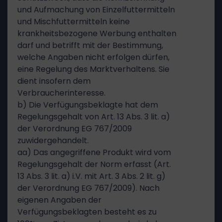
und Aufmachung von Einzelfuttermitteln
und Mischfuttermitteln keine
krankheitsbezogene Werbung enthalten
darf und betrifft mit der Bestimmung,
welche Angaben nicht erfolgen dürfen,
eine Regelung des Marktverhaltens. Sie
dient insofern dem
Verbraucherinteresse.
b) Die Verfügungsbeklagte hat dem
Regelungsgehalt von Art. 13 Abs. 3 lit. a)
der Verordnung EG 767/2009
zuwidergehandelt.
aa) Das angegriffene Produkt wird vom
Regelungsgehalt der Norm erfasst (Art.
13 Abs. 3 lit. a) i.V. mit Art. 3 Abs. 2 lit. g)
der Verordnung EG 767/2009). Nach
eigenen Angaben der
Verfügungsbeklagten besteht es zu