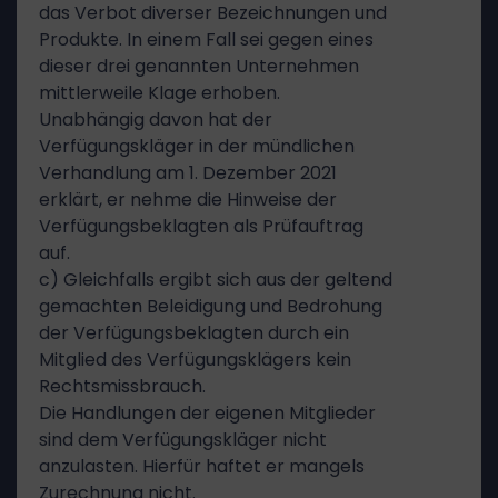
das Verbot diverser Bezeichnungen und
Produkte. In einem Fall sei gegen eines
dieser drei genannten Unternehmen
mittlerweile Klage erhoben.
Unabhängig davon hat der
Verfügungskläger in der mündlichen
Verhandlung am 1. Dezember 2021
erklärt, er nehme die Hinweise der
Verfügungsbeklagten als Prüfauftrag
auf.
c) Gleichfalls ergibt sich aus der geltend
gemachten Beleidigung und Bedrohung
der Verfügungsbeklagten durch ein
Mitglied des Verfügungsklägers kein
Rechtsmissbrauch.
Die Handlungen der eigenen Mitglieder
sind dem Verfügungskläger nicht
anzulasten. Hierfür haftet er mangels
Zurechnung nicht.