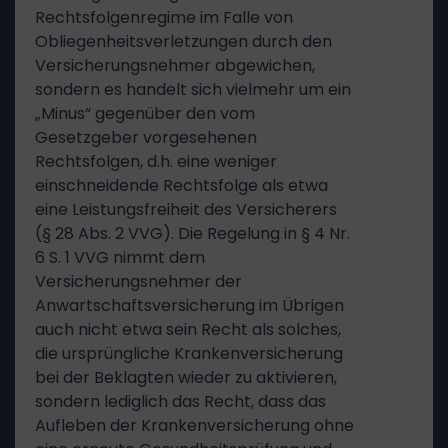
Rechtsfolgenregime im Falle von
Obliegenheitsverletzungen durch den
Versicherungsnehmer abgewichen,
sondern es handelt sich vielmehr um ein
„Minus“ gegenüber den vom
Gesetzgeber vorgesehenen
Rechtsfolgen, d.h. eine weniger
einschneidende Rechtsfolge als etwa
eine Leistungsfreiheit des Versicherers
(§ 28 Abs. 2 VVG). Die Regelung in § 4 Nr.
6 S. 1 VVG nimmt dem
Versicherungsnehmer der
Anwartschaftsversicherung im Übrigen
auch nicht etwa sein Recht als solches,
die ursprüngliche Krankenversicherung
bei der Beklagten wieder zu aktivieren,
sondern lediglich das Recht, dass das
Aufleben der Krankenversicherung ohne