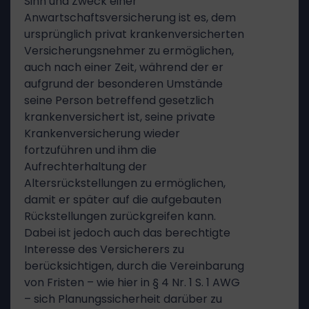
Sinn und Zweck einer
Anwartschaftsversicherung ist es, dem
ursprünglich privat krankenversicherten
Versicherungsnehmer zu ermöglichen,
auch nach einer Zeit, während der er
aufgrund der besonderen Umstände
seine Person betreffend gesetzlich
krankenversichert ist, seine private
Krankenversicherung wieder
fortzuführen und ihm die
Aufrechterhaltung der
Altersrückstellungen zu ermöglichen,
damit er später auf die aufgebauten
Rückstellungen zurückgreifen kann.
Dabei ist jedoch auch das berechtigte
Interesse des Versicherers zu
berücksichtigen, durch die Vereinbarung
von Fristen – wie hier in § 4 Nr. 1 S. 1 AWG
– sich Planungssicherheit darüber zu