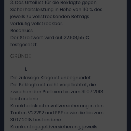
3. Das Urteil ist für die Beklagte gegen
Sicherheitsleistung in Höhe von 110 % des
jeweils zu vollstreckenden Betrags
vorläufig vollstreckbar.
Beschluss
Der Streitwert wird auf 22.108,55 €
festgesetzt.
GRÜNDE
I.
Die zulässige Klage ist unbegründet.
Die Beklagte ist nicht verpflichtet, die
zwischen den Parteien bis zum 31.07.2018
bestandene
Krankheitskostenvollversicherung in den
Tarifen V222S2 und EBE sowie die bis zum
31.07.2018 bestandene
Krankentagegeldversicherung, jeweils