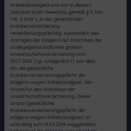
Arbeitslosengeld und war in diesem
Zeitraum kraft Gesetzes, gemäß § 5 Abs.
1 Nr. 2 SGB V, in der gesetzlichen
Krankenversicherung
versicherungspflichtig. Ausweislich des
Antrages der Klägerin auf Abschluss der
streitgegenständlichen großen
Anwartschaftsversicherung vom
31.07.2018 (vgl. Anlage BLD 1) war dies,
d.h. die gesetzliche
Krankenversicherungspflicht der
Klägerin wegen Arbeitslosigkeit, der
Grund für den Abschluss der
Anwartschaftsversicherung. Dieser
Grund (gesetzliche
Krankenversicherungspflicht der
Klägerin wegen Arbeitslosigkeit) ist
unstreitig zum 01.04.2019 weggefallen.