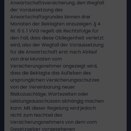
Anwartschaftsversicherung, den Wegfall
der Voraussetzung des
Anwartschaftsgrundes binnen drei
Monaten der Beklagten anzuzeigen. § 4
Nr. 6 S. 1 VVG regelt als Rechtsfolge für
den Fall, dass diese Obliegenheit verletzt
wird, also der Wegfall der Voraussetzung
für die Anwartschaft erst nach Ablauf
von drei Monaten vom
Versicherungsnehmer angezeigt wird,
dass die Beklagte das Aufleben des
ursprünglichen Versicherungsschutzes
von der Vereinbarung neuer
Risikozuschläge, Wartezeiten oder
Leistungsausschüssen abhängig machen
kann. Mit dieser Regelung wird jedoch
nicht zum Nachteil des
Versicherungsnehmers von dem vom
Gesetzgeber vorgesehenen