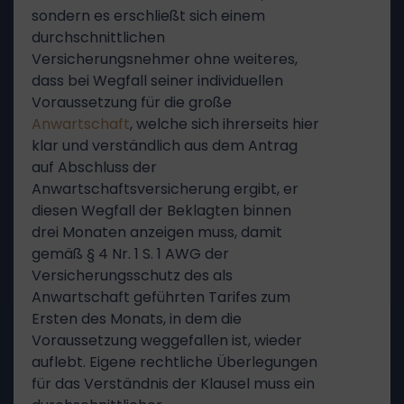
sondern es erschließt sich einem
durchschnittlichen
Versicherungsnehmer ohne weiteres,
dass bei Wegfall seiner individuellen
Voraussetzung für die große
Anwartschaft
, welche sich ihrerseits hier
klar und verständlich aus dem Antrag
auf Abschluss der
Anwartschaftsversicherung ergibt, er
diesen Wegfall der Beklagten binnen
drei Monaten anzeigen muss, damit
gemäß § 4 Nr. 1 S. 1 AWG der
Versicherungsschutz des als
Anwartschaft geführten Tarifes zum
Ersten des Monats, in dem die
Voraussetzung weggefallen ist, wieder
auflebt. Eigene rechtliche Überlegungen
für das Verständnis der Klausel muss ein