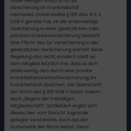
anderweitigen Anspruchs auf
Absicherung im Krankheitsfall
nachweist. Dabei stellte § 188 Abs. 4 S. 2
SGB V gerade frei, ob die anderweitige
Absicherung in einer gesetzlichen oder
privaten Krankenversicherung besteht.
Eine Pflicht des zur Versicherung in der
gesetzlichen Versicherung enthält diese
Regelung also nicht, sondern stellt es
dem Mitglied letztlich frei, dass es sich
anderweitig, also durch eine private
Krankheitskostenvollversicherung, im
Krankheitsfall absichert. Die Überschrift
der Norm des § 188 SGB V lautet zudem
auch „Beginn der freiwilligen
Mitgliedschaft“. Schließlich ergibt sich
dieses, hier vom Gericht zugrunde
gelegte Verständnis, auch aus der
Systematik der Norm selbst. Denn