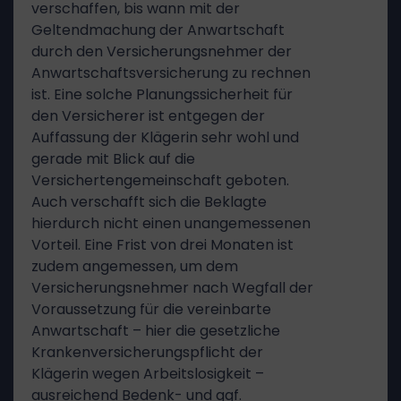
verschaffen, bis wann mit der
Geltendmachung der Anwartschaft
durch den Versicherungsnehmer der
Anwartschaftsversicherung zu rechnen
ist. Eine solche Planungssicherheit für
den Versicherer ist entgegen der
Auffassung der Klägerin sehr wohl und
gerade mit Blick auf die
Versichertengemeinschaft geboten.
Auch verschafft sich die Beklagte
hierdurch nicht einen unangemessenen
Vorteil. Eine Frist von drei Monaten ist
zudem angemessen, um dem
Versicherungsnehmer nach Wegfall der
Voraussetzung für die vereinbarte
Anwartschaft – hier die gesetzliche
Krankenversicherungspflicht der
Klägerin wegen Arbeitslosigkeit –
ausreichend Bedenk- und ggf.