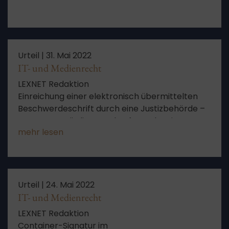
Urteil |
31. Mai 2022
IT- und Medienrecht
LEXNET Redaktion
Einreichung einer elektronisch übermittelten
Beschwerdeschrift durch eine Justizbehörde –
vertrauenswürdiger Herkunftsnachweis
mehr lesen
Urteil |
24. Mai 2022
IT- und Medienrecht
LEXNET Redaktion
Container-Signatur im