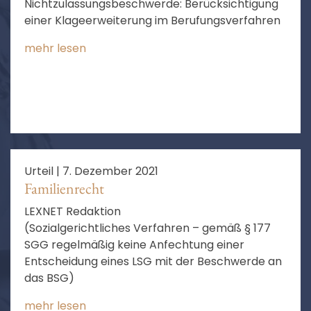
Nichtzulassungsbeschwerde: Berücksichtigung
einer Klageerweiterung im Berufungsverfahren
mehr lesen
Urteil |
7. Dezember 2021
Familienrecht
LEXNET Redaktion
(Sozialgerichtliches Verfahren – gemäß § 177
SGG regelmäßig keine Anfechtung einer
Entscheidung eines LSG mit der Beschwerde an
das BSG)
mehr lesen