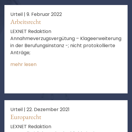
Urteil |
9. Februar 2022
Arbeitsrecht
LEXNET Redaktion
Annahmeverzugsvergütung – Klageerweiterung
in der Berufungsinstanz -; nicht protokollierte
Anträge;
mehr lesen
Urteil |
22. Dezember 2021
Europarecht
LEXNET Redaktion