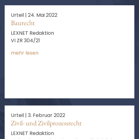
Urteil |
24. Mai 2022
Baurecht
LEXNET Redaktion
VI ZR 304/21
mehr lesen
Urteil |
3. Februar 2022
Zivil- und Zivilprozessrecht
LEXNET Redaktion