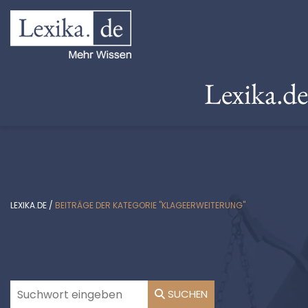
Lexika.d
LEXIKA.DE
/
BEITRÄGE DER KATEGORIE "KLAGEERWEITERUNG"
SUCHEN