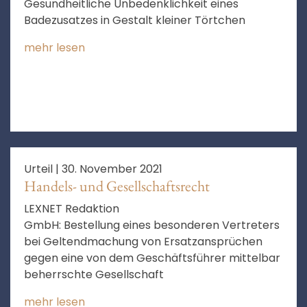
Gesundheitliche Unbedenklichkeit eines
Badezusatzes in Gestalt kleiner Törtchen
mehr lesen
Urteil |
30. November 2021
Handels- und Gesellschaftsrecht
LEXNET Redaktion
GmbH: Bestellung eines besonderen Vertreters
bei Geltendmachung von Ersatzansprüchen
gegen eine von dem Geschäftsführer mittelbar
beherrschte Gesellschaft
mehr lesen