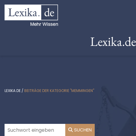
Lexika.d
LEXIKA.DE
/
BEITRÄGE DER KATEGORIE "MEMMINGEN"
SUCHEN