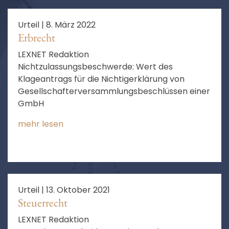
Urteil |
8. März 2022
Erbrecht
LEXNET Redaktion
Nichtzulassungsbeschwerde: Wert des
Klageantrags für die Nichtigerklärung von
Gesellschafterversammlungsbeschlüssen einer
GmbH
mehr lesen
Urteil |
13. Oktober 2021
Steuerrecht
LEXNET Redaktion