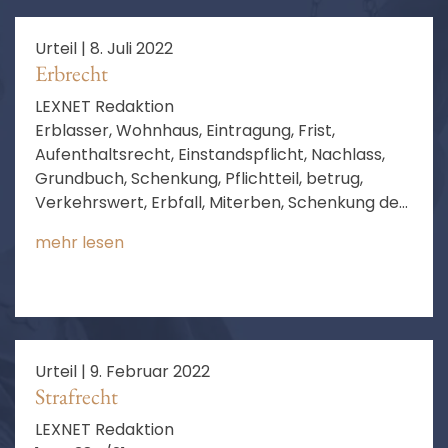
Urteil |
8. Juli 2022
Erbrecht
LEXNET Redaktion
Erblasser, Wohnhaus, Eintragung, Frist,
Aufenthaltsrecht, Einstandspflicht, Nachlass,
Grundbuch, Schenkung, Pflichtteil, betrug,
Verkehrswert, Erbfall, Miterben, Schenkung des
Erblassers
mehr lesen
Urteil |
9. Februar 2022
Strafrecht
LEXNET Redaktion