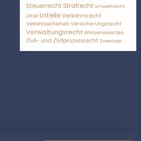
Steuerrecht
Strafrecht
Umweltrecht
Urteile
Verkehrsrecht
Urteil
Versicherungsrecht
Verkehrssicherheit
Verwaltungsrecht
Wissenswertes
Zivil- und Zivilprozessrecht
Zweiräder