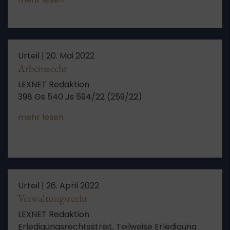
Urteil |
20. Mai 2022
Arbeitsrecht
LEXNET Redaktion
398 Gs 540 Js 594/22 (259/22)
mehr lesen
Urteil |
26. April 2022
Verwaltungsrecht
LEXNET Redaktion
Erledigungsrechtsstreit, Teilweise Erledigung