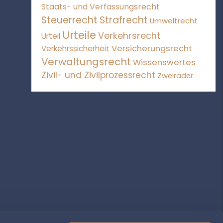
Staats- und Verfassungsrecht
Steuerrecht
Strafrecht
Umweltrecht
Urteile
Verkehrsrecht
Urteil
Versicherungsrecht
Verkehrssicherheit
Verwaltungsrecht
Wissenswertes
Zivil- und Zivilprozessrecht
Zweiräder