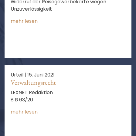
Widerruf der Reisegewerbekarte wegen
Unzuverlässigkeit
mehr lesen
Urteil |
15. Juni 2021
Verwaltungsrecht
LEXNET Redaktion
8 B 63/20
mehr lesen