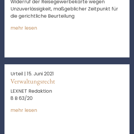
Widerruf der Reisegewerbekarte wegen
Unzuverlässigkeit, maßgeblicher Zeitpunkt für
die gerichtliche Beurteilung
mehr lesen
Urteil |
15. Juni 2021
Verwaltungsrecht
LEXNET Redaktion
8 B 63/20
mehr lesen