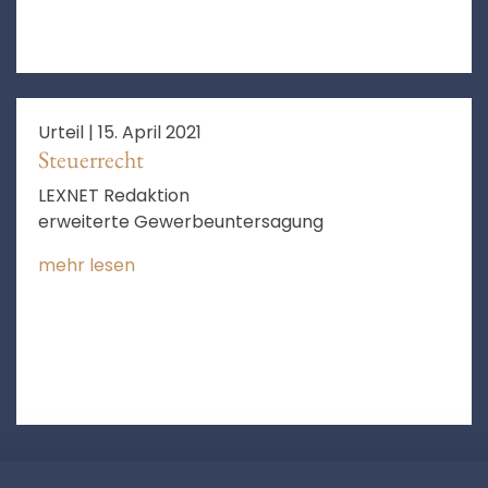
Urteil |
15. April 2021
Steuerrecht
LEXNET Redaktion
erweiterte Gewerbeuntersagung
mehr lesen