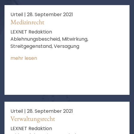
Urteil |
28. September 2021
Medizinrecht
LEXNET Redaktion
Ablehnungsbescheid, Mitwirkung,
Streitgegenstand, Versagung
mehr lesen
Urteil |
28. September 2021
Verwaltungsrecht
LEXNET Redaktion