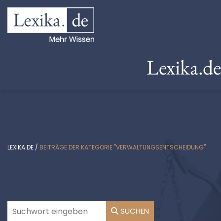
Lexika.d
LEXIKA.DE
/
BEITRÄGE DER KATEGORIE "VERWALTUNGSENTSCHEIDUNG"
SUCHEN