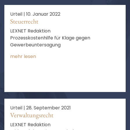
Urteil |
10. Januar 2022
Steuerrecht
LEXNET Redaktion
Prozesskostenhilfe für Klage gegen
Gewerbeuntersagung
mehr lesen
Urteil |
28. September 2021
Verwaltungsrecht
LEXNET Redaktion