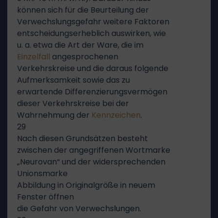
können sich für die Beurteilung der
Verwechslungsgefahr weitere Faktoren
entscheidungserheblich auswirken, wie
u. a. etwa die Art der Ware, die im
Einzelfall
angesprochenen
Verkehrskreise und die daraus folgende
Aufmerksamkeit sowie das zu
erwartende Differenzierungsvermögen
dieser Verkehrskreise bei der
Wahrnehmung der
Kennzeichen
.
29
Nach diesen Grundsätzen besteht
zwischen der angegriffenen Wortmarke
„Neurovan“ und der widersprechenden
Unionsmarke
Abbildung in Originalgröße in neuem
Fenster öffnen
die Gefahr von Verwechslungen.