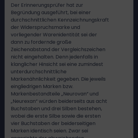
Der Erinnerungsprüfer hat zur
Begründung ausgeführt, bei einer
durchschnittlichen Kennzeichnungskraft
der Widerspruchsmarke und
vorliegender Warenidentität sei der
dann zu fordernde große
Zeichenabstand der Vergleichszeichen
nicht eingehalten. Denn jedenfalls in
klanglicher Hinsicht sei eine zumindest
unterdurchschnittliche
Markenähnlichkeit gegeben. Die jeweils
eingliedrigen Marken bzw.
Markenbestandteile „Neurovan“ und
„Neurexan“ würden beiderseits aus acht
Buchstaben und drei Silben bestehen,
wobei die erste Silbe sowie die ersten
vier Buchstaben der beiderseitigen
Marken identisch seien. Zwar sei