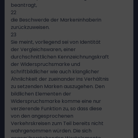
beantragt,
22
die Beschwerde der Markeninhaberin
zurückzuweisen.
23
Sie meint, vorliegend sei von Identität
der Vergleichswaren, einer
durchschnittlichen Kennzeichnungskraft
der Widerspruchsmarke und
schriftbildlicher wie auch klanglicher
Ähnlichkeit der zueinander ins Verhältnis
zu setzenden Marken auszugehen. Den
bildlichen Elementen der
Widerspruchsmarke komme eine nur
verzierende Funktion zu, so dass diese
von den angesprochenen
Verkehrskreisen zum Teil bereits nicht
wahrgenommen würden. Die sich