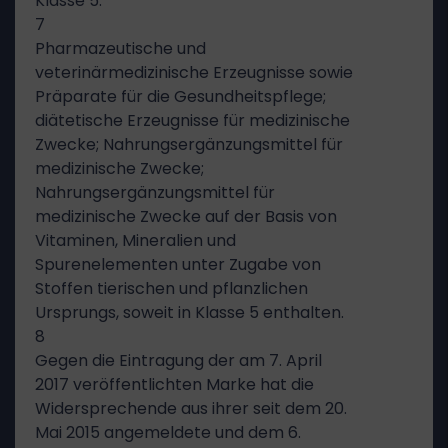
Klasse 5:
7
Pharmazeutische und
veterinärmedizinische Erzeugnisse sowie
Präparate für die Gesundheitspflege;
diätetische Erzeugnisse für medizinische
Zwecke; Nahrungsergänzungsmittel für
medizinische Zwecke;
Nahrungsergänzungsmittel für
medizinische Zwecke auf der Basis von
Vitaminen, Mineralien und
Spurenelementen unter Zugabe von
Stoffen tierischen und pflanzlichen
Ursprungs, soweit in Klasse 5 enthalten.
8
Gegen die Eintragung der am 7. April
2017 veröffentlichten Marke hat die
Widersprechende aus ihrer seit dem 20.
Mai 2015 angemeldete und dem 6.