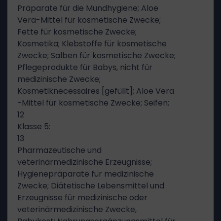
Präparate für die Mundhygiene; Aloe
Vera-Mittel für kosmetische Zwecke;
Fette für kosmetische Zwecke;
Kosmetika; Klebstoffe für kosmetische
Zwecke; Salben für kosmetische Zwecke;
Pflegeprodukte für Babys, nicht für
medizinische Zwecke;
Kosmetiknecessaires [gefüllt]; Aloe Vera
-Mittel für kosmetische Zwecke; Seifen;
12
Klasse 5:
13
Pharmazeutische und
veterinärmedizinische Erzeugnisse;
Hygienepräparate für medizinische
Zwecke; Diätetische Lebensmittel und
Erzeugnisse für medizinische oder
veterinärmedizinische Zwecke,