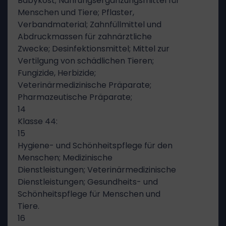
Babykost; Nahrungsergänzungsmittel für
Menschen und Tiere; Pflaster,
Verbandmaterial; Zahnfüllmittel und
Abdruckmassen für zahnärztliche
Zwecke; Desinfektionsmittel; Mittel zur
Vertilgung von schädlichen Tieren;
Fungizide, Herbizide;
Veterinärmedizinische Präparate;
Pharmazeutische Präparate;
14
Klasse 44:
15
Hygiene- und Schönheitspflege für den
Menschen; Medizinische
Dienstleistungen; Veterinärmedizinische
Dienstleistungen; Gesundheits- und
Schönheitspflege für Menschen und
Tiere.
16