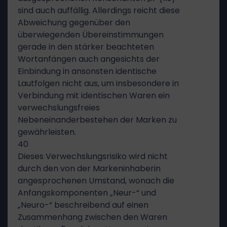
sind auch auffällig. Allerdings reicht diese
Abweichung gegenüber den
überwiegenden Übereinstimmungen
gerade in den stärker beachteten
Wortanfängen auch angesichts der
Einbindung in ansonsten identische
Lautfolgen nicht aus, um insbesondere in
Verbindung mit identischen Waren ein
verwechslungsfreies
Nebeneinanderbestehen der Marken zu
gewährleisten.
40
Dieses Verwechslungsrisiko wird nicht
durch den von der Markeninhaberin
angesprochenen Umstand, wonach die
Anfangskomponenten „Neur-“ und
„Neuro-“ beschreibend auf einen
Zusammenhang zwischen den Waren