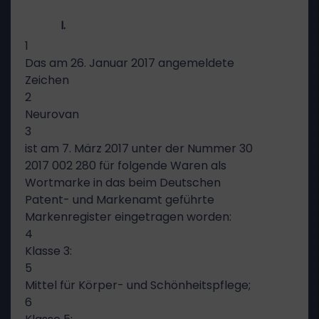
I.
1
Das am 26. Januar 2017 angemeldete
Zeichen
2
Neurovan
3
ist am 7. März 2017 unter der Nummer 30
2017 002 280 für folgende Waren als
Wortmarke in das beim Deutschen
Patent- und Markenamt geführte
Markenregister eingetragen worden:
4
Klasse 3:
5
Mittel für Körper- und Schönheitspflege;
6