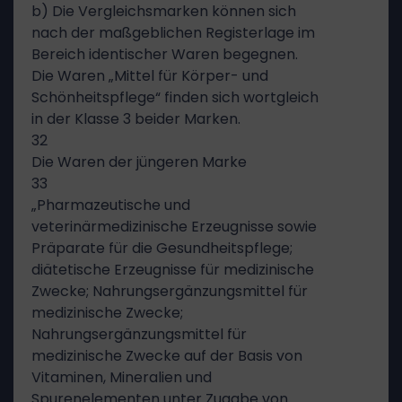
b) Die Vergleichsmarken können sich
nach der maßgeblichen Registerlage im
Bereich identischer Waren begegnen.
Die Waren „Mittel für Körper- und
Schönheitspflege“ finden sich wortgleich
in der Klasse 3 beider Marken.
32
Die Waren der jüngeren Marke
33
„Pharmazeutische und
veterinärmedizinische Erzeugnisse sowie
Präparate für die Gesundheitspflege;
diätetische Erzeugnisse für medizinische
Zwecke; Nahrungsergänzungsmittel für
medizinische Zwecke;
Nahrungsergänzungsmittel für
medizinische Zwecke auf der Basis von
Vitaminen, Mineralien und
Spurenelementen unter Zugabe von