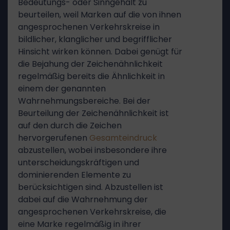
Bedeutungs- oder Sinngehalt zu
beurteilen, weil Marken auf die von ihnen
angesprochenen Verkehrskreise in
bildlicher, klanglicher und begrifflicher
Hinsicht wirken können. Dabei genügt für
die Bejahung der Zeichenähnlichkeit
regelmäßig bereits die Ähnlichkeit in
einem der genannten
Wahrnehmungsbereiche. Bei der
Beurteilung der Zeichenähnlichkeit ist
auf den durch die Zeichen
hervorgerufenen
Gesamteindruck
abzustellen, wobei insbesondere ihre
unterscheidungskräftigen und
dominierenden Elemente zu
berücksichtigen sind. Abzustellen ist
dabei auf die Wahrnehmung der
angesprochenen Verkehrskreise, die
eine Marke regelmäßig in ihrer