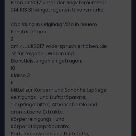
Februar 2017 unter der Registernummer
014 103 311 eingetragenen Unionsmarke
Abbildung in Originalgröße in neuem
Fenster öffnen
9
am 4. Juli 2017 Widerspruch erhoben. Sie
ist für folgende Waren und
Dienstleistungen eingetragen:
10
Klasse 3:
11
Mittel zur Körper- und Schönheitspflege;
Reinigungs- und Duftpräparate;
Tierpflegemittel; Ätherische Öle und
aromatische Extrakte;
Körperreinigungs- und
Körperpflegepräparate;
Parfümeriewaren und Duftstoffe;