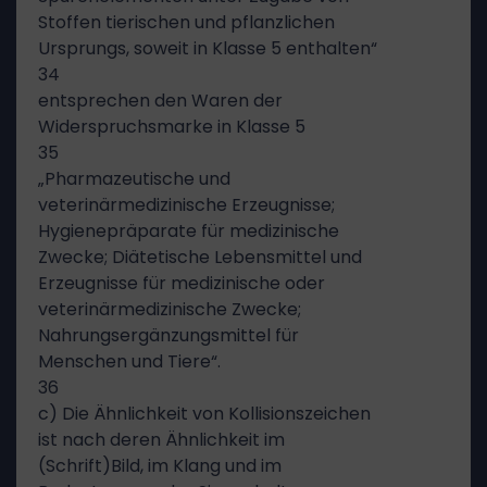
Stoffen tierischen und pflanzlichen
Ursprungs, soweit in Klasse 5 enthalten“
34
entsprechen den Waren der
Widerspruchsmarke in Klasse 5
35
„Pharmazeutische und
veterinärmedizinische Erzeugnisse;
Hygienepräparate für medizinische
Zwecke; Diätetische Lebensmittel und
Erzeugnisse für medizinische oder
veterinärmedizinische Zwecke;
Nahrungsergänzungsmittel für
Menschen und Tiere“.
36
c) Die Ähnlichkeit von Kollisionszeichen
ist nach deren Ähnlichkeit im
(Schrift)Bild, im Klang und im