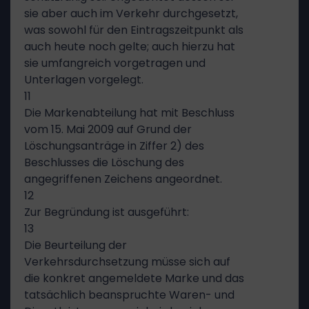
sie aber auch im Verkehr durchgesetzt,
was sowohl für den Eintragszeitpunkt als
auch heute noch gelte; auch hierzu hat
sie umfangreich vorgetragen und
Unterlagen vorgelegt.
11
Die Markenabteilung hat mit Beschluss
vom 15. Mai 2009 auf Grund der
Löschungsanträge in Ziffer 2) des
Beschlusses die Löschung des
angegriffenen Zeichens angeordnet.
12
Zur Begründung ist ausgeführt:
13
Die Beurteilung der
Verkehrsdurchsetzung müsse sich auf
die konkret angemeldete Marke und das
tatsächlich beanspruchte Waren- und