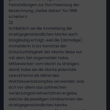
Feststellungen zur Durchsetzung der
Bezeichnung „Gelbe Seiten“ für 1996
scheitern.
22
Schließlich sei die Anmeldung der
streitgegenständlichen Marke auch
bösgläubig erfolgt, weil die (damalige)
Anmelderin trotz Kenntnis der
Schutzunfähigkeit der Marke diese nur
mit dem Ziel angemeldet habe,
Mitbewerber vom Markt zu drängen;
damit habe sie die Marke jedenfalls
zweckfremd als Mittel des
Wettbewerbskampfes verwendet, was
sich vor allem aus zahlreichen
Verletzungsstreitverfahren ergebe,
welche die jeweiligen Inhaberinnen der
streitgegenständlichen Marke