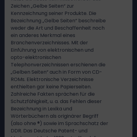
Zeichen „Gelbe Seiten“ zur
Kennzeichnung seiner Produkte. Die
Bezeichnung „Gelbe Seiten“ beschreibe
weder die Art und Beschaffenheit noch
ein anderes Merkmal eines
Branchenverzeichnisses. Mit der
Einführung von elektronischen und
opto-elektronischen
Telephonverzeichnissen erschienen die
„Gelben Seiten“ auch in Form von CD-
ROMs. Elektronische Verzeichnisse
enthielten gar keine Papierseiten.
Zahlreiche Fakten sprächen für die
Schutzfähigkeit, u. a. das Fehlen dieser
Bezeichnung in Lexika und
Wörterbüchern als originärer Begriff
(also ohne ®) sowie im Sprachschatz der
DDR. Das Deutsche Patent- und