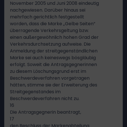
November 2005 und Juni 2008 eindeutig
nachgewiesen. Darüber hinaus sei
mehrfach gerichtlich festgestellt
worden, dass die Marke „Gelbe Seiten“
überragende Verkehrsgeltung bzw.
einen außergewöhnlich hohen Grad der
Verkehrsdurchsetzung aufweise. Die
Anmeldung der streitgegenständlichen
Marke sei auch keineswegs bösgläubig
erfolgt. Soweit die Antragsgegnerinnen
zu diesem Löschungsgrund erst im
Beschwerdeverfahren vorgetragen
hätten, stimme sie der Erweiterung des
Streitgegenstandes im
Beschwerdeverfahren nicht zu.
16
Die Antragsgegnerin beantragt,
17
den Beschluss der Markenabteilung