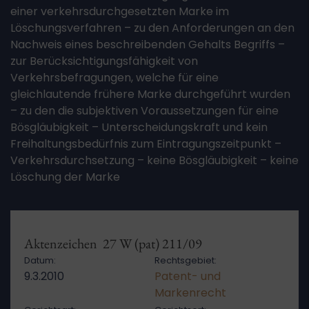
einer verkehrsdurchgesetzten Marke im
Löschungsverfahren – zu den Anforderungen an den
Nachweis eines beschreibenden Gehalts Begriffs –
zur Berücksichtigungsfähigkeit von
Verkehrsbefragungen, welche für eine
gleichlautende frühere Marke durchgeführt wurden
– zu den die subjektiven Voraussetzungen für eine
Bösgläubigkeit – Unterscheidungskraft und kein
Freihaltungsbedürfnis zum Eintragungszeitpunkt –
Verkehrsdurchsetzung – keine Bösgläubigkeit – keine
Löschung der Marke
Aktenzeichen 27 W (pat) 211/09
Datum:
Rechtsgebiet:
9.3.2010
Patent- und
Markenrecht