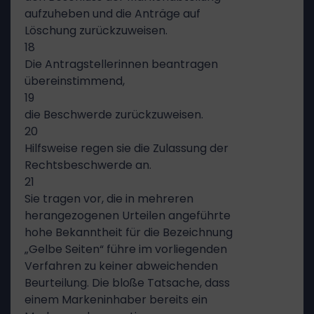
aufzuheben und die Anträge auf
Löschung zurückzuweisen.
18
Die Antragstellerinnen beantragen
übereinstimmend,
19
die Beschwerde zurückzuweisen.
20
Hilfsweise regen sie die Zulassung der
Rechtsbeschwerde an.
21
Sie tragen vor, die in mehreren
herangezogenen Urteilen angeführte
hohe Bekanntheit für die Bezeichnung
„Gelbe Seiten“ führe im vorliegenden
Verfahren zu keiner abweichenden
Beurteilung. Die bloße Tatsache, dass
einem Markeninhaber bereits ein