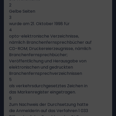
2
Gelbe Seiten
3
wurde am 21. Oktober 1998 für
4
opto-elektronische Verzeichnisse,
nämlich Branchenfernsprechbücher auf
CD-ROM; Druckereierzeugnisse, nämlich
Branchenfernsprechbücher;
Veröffentlichung und Herausgabe von
elektronischen und gedruckten
Branchenfernsprechverzeichnissen
5
als verkehrsdurchgesetztes Zeichen in
das Markenregister eingetragen.
6
Zum Nachweis der Durchsetzung hatte
die Anmelderin auf das Verfahren 1 033