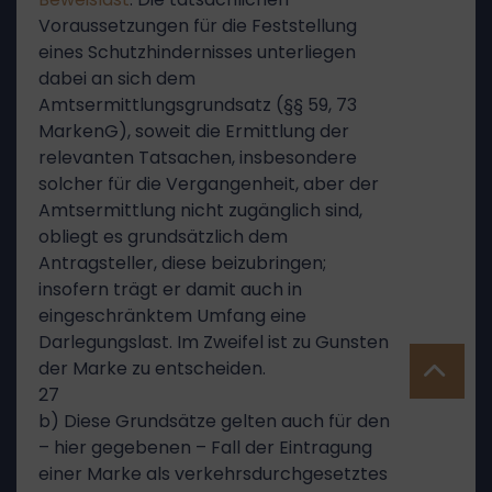
Voraussetzungen für die Feststellung
eines Schutzhindernisses unterliegen
dabei an sich dem
Amtsermittlungsgrundsatz (§§ 59, 73
MarkenG), soweit die Ermittlung der
relevanten Tatsachen, insbesondere
solcher für die Vergangenheit, aber der
Amtsermittlung nicht zugänglich sind,
obliegt es grundsätzlich dem
Antragsteller, diese beizubringen;
insofern trägt er damit auch in
eingeschränktem Umfang eine
Darlegungslast. Im Zweifel ist zu Gunsten
der Marke zu entscheiden.
27
b) Diese Grundsätze gelten auch für den
– hier gegebenen – Fall der Eintragung
einer Marke als verkehrsdurchgesetztes