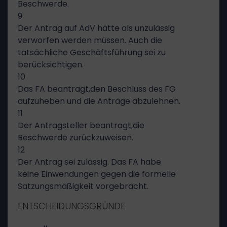
Beschwerde.
9
Der Antrag auf AdV hätte als unzulässig
verworfen werden müssen. Auch die
tatsächliche Geschäftsführung sei zu
berücksichtigen.
10
Das FA beantragt,den Beschluss des FG
aufzuheben und die Anträge abzulehnen.
11
Der Antragsteller beantragt,die
Beschwerde zurückzuweisen.
12
Der Antrag sei zulässig. Das FA habe
keine Einwendungen gegen die formelle
Satzungsmäßigkeit vorgebracht.
ENTSCHEIDUNGSGRÜNDE