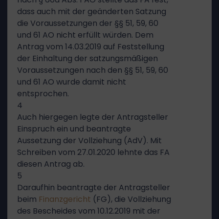
dass auch mit der geänderten Satzung
die Voraussetzungen der §§ 51, 59, 60
und 61 AO nicht erfüllt würden. Dem
Antrag vom 14.03.2019 auf Feststellung
der Einhaltung der satzungsmäßigen
Voraussetzungen nach den §§ 51, 59, 60
und 61 AO wurde damit nicht
entsprochen.
4
Auch hiergegen legte der Antragsteller
Einspruch ein und beantragte
Aussetzung der Vollziehung (AdV). Mit
Schreiben vom 27.01.2020 lehnte das FA
diesen Antrag ab.
5
Daraufhin beantragte der Antragsteller
beim
Finanzgericht
(FG), die Vollziehung
des Bescheides vom 10.12.2019 mit der