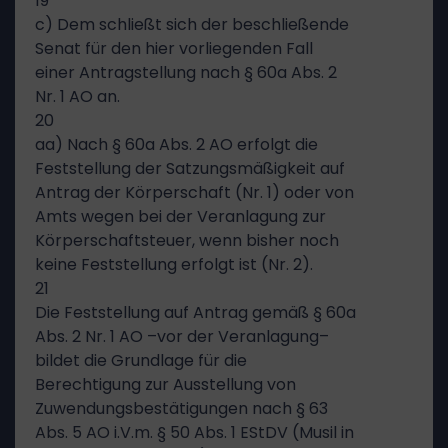
19
c) Dem schließt sich der beschließende
Senat für den hier vorliegenden Fall
einer Antragstellung nach § 60a Abs. 2
Nr. 1 AO an.
20
aa) Nach § 60a Abs. 2 AO erfolgt die
Feststellung der Satzungsmäßigkeit auf
Antrag der Körperschaft (Nr. 1) oder von
Amts wegen bei der Veranlagung zur
Körperschaftsteuer, wenn bisher noch
keine Feststellung erfolgt ist (Nr. 2).
21
Die Feststellung auf Antrag gemäß § 60a
Abs. 2 Nr. 1 AO –vor der Veranlagung–
bildet die Grundlage für die
Berechtigung zur Ausstellung von
Zuwendungsbestätigungen nach § 63
Abs. 5 AO i.V.m. § 50 Abs. 1 EStDV (Musil in