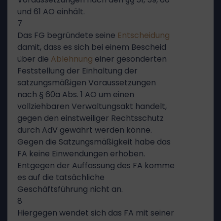
und 61 AO einhält.
7
Das FG begründete seine
Entscheidung
damit, dass es sich bei einem Bescheid
über die
Ablehnung
einer gesonderten
Feststellung der Einhaltung der
satzungsmäßigen Voraussetzungen
nach § 60a Abs. 1 AO um einen
vollziehbaren Verwaltungsakt handelt,
gegen den einstweiliger Rechtsschutz
durch AdV gewährt werden könne.
Gegen die Satzungsmäßigkeit habe das
FA keine Einwendungen erhoben.
Entgegen der Auffassung des FA komme
es auf die tatsächliche
Geschäftsführung nicht an.
8
Hiergegen wendet sich das FA mit seiner