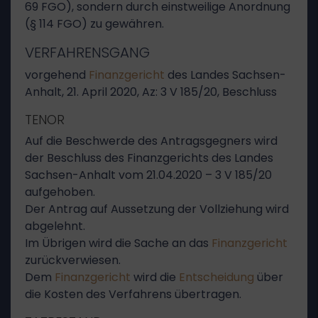
69 FGO), sondern durch einstweilige Anordnung
(§ 114 FGO) zu gewähren.
VERFAHRENSGANG
vorgehend
Finanzgericht
des Landes Sachsen-
Anhalt, 21. April 2020, Az: 3 V 185/20, Beschluss
TENOR
Auf die Beschwerde des Antragsgegners wird
der Beschluss des Finanzgerichts des Landes
Sachsen-Anhalt vom 21.04.2020 – 3 V 185/20
aufgehoben.
Der Antrag auf Aussetzung der Vollziehung wird
abgelehnt.
Im Übrigen wird die Sache an das
Finanzgericht
zurückverwiesen.
Dem
Finanzgericht
wird die
Entscheidung
über
die Kosten des Verfahrens übertragen.