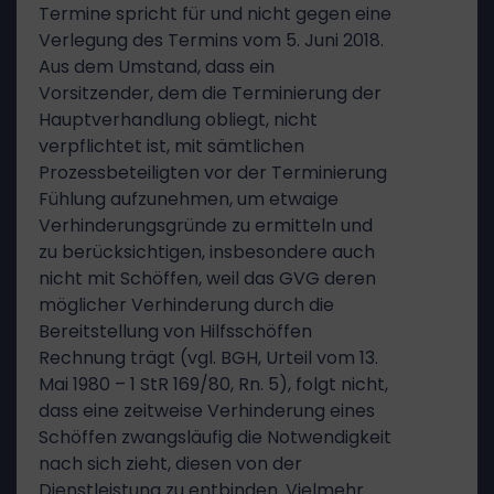
Termine spricht für und nicht gegen eine
Verlegung des Termins vom 5. Juni 2018.
Aus dem Umstand, dass ein
Vorsitzender, dem die Terminierung der
Hauptverhandlung obliegt, nicht
verpflichtet ist, mit sämtlichen
Prozessbeteiligten vor der Terminierung
Fühlung aufzunehmen, um etwaige
Verhinderungsgründe zu ermitteln und
zu berücksichtigen, insbesondere auch
nicht mit Schöffen, weil das GVG deren
möglicher Verhinderung durch die
Bereitstellung von Hilfsschöffen
Rechnung trägt (vgl. BGH, Urteil vom 13.
Mai 1980 – 1 StR 169/80, Rn. 5), folgt nicht,
dass eine zeitweise Verhinderung eines
Schöffen zwangsläufig die Notwendigkeit
nach sich zieht, diesen von der
Dienstleistung zu entbinden. Vielmehr