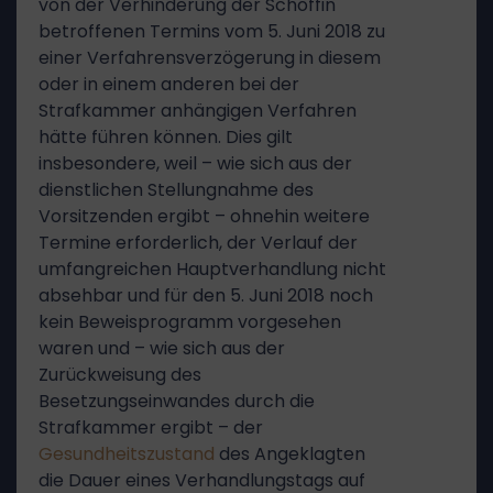
von der Verhinderung der Schöffin
betroffenen Termins vom 5. Juni 2018 zu
einer Verfahrensverzögerung in diesem
oder in einem anderen bei der
Strafkammer anhängigen Verfahren
hätte führen können. Dies gilt
insbesondere, weil – wie sich aus der
dienstlichen Stellungnahme des
Vorsitzenden ergibt – ohnehin weitere
Termine erforderlich, der Verlauf der
umfangreichen Hauptverhandlung nicht
absehbar und für den 5. Juni 2018 noch
kein Beweisprogramm vorgesehen
waren und – wie sich aus der
Zurückweisung des
Besetzungseinwandes durch die
Strafkammer ergibt – der
Gesundheitszustand
des Angeklagten
die Dauer eines Verhandlungstags auf