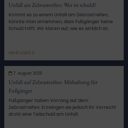
Unfall am Zebrastreifen: Wer ist schuld?
Kommt es zu einem Unfall am Zebrastreifen,
könnte man annehmen, dass Fußgänger keine
Schuld trifft. Wir klären auf, wie es wirklich ist.
MEHR LESEN
7. August 2025
Unfall auf Zebrastreifen: Mithaftung für
Fußgänger
Fußgänger haben Vorrang auf dem
Zebrastreifen. Erzwingen sie jedoch ihr Vorrecht
droht eine Teilschuld am Unfall.