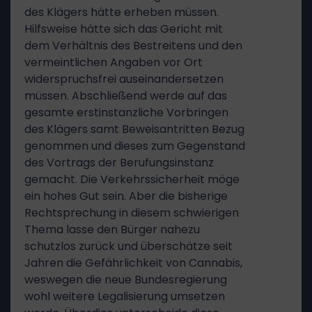
des Klägers hätte erheben müssen.
Hilfsweise hätte sich das Gericht mit
dem Verhältnis des Bestreitens und den
vermeintlichen Angaben vor Ort
widerspruchsfrei auseinandersetzen
müssen. Abschließend werde auf das
gesamte erstinstanzliche Vorbringen
des Klägers samt Beweisantritten Bezug
genommen und dieses zum Gegenstand
des Vortrags der Berufungsinstanz
gemacht. Die Verkehrssicherheit möge
ein hohes Gut sein. Aber die bisherige
Rechtsprechung in diesem schwierigen
Thema lasse den Bürger nahezu
schutzlos zurück und überschätze seit
Jahren die Gefährlichkeit von Cannabis,
weswegen die neue Bundesregierung
wohl weitere Legalisierung umsetzen