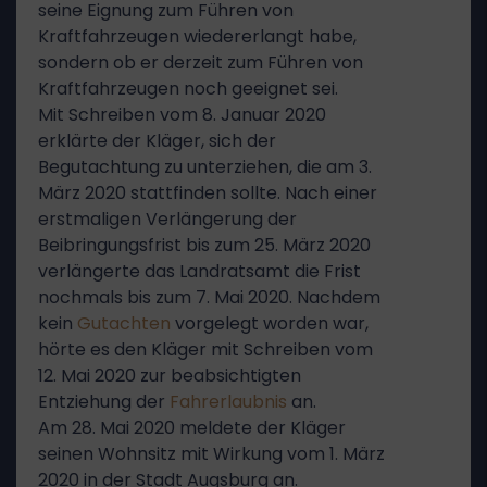
seine Eignung zum Führen von
Kraftfahrzeugen wiedererlangt habe,
sondern ob er derzeit zum Führen von
Kraftfahrzeugen noch geeignet sei.
Mit Schreiben vom 8. Januar 2020
erklärte der Kläger, sich der
Begutachtung zu unterziehen, die am 3.
März 2020 stattfinden sollte. Nach einer
erstmaligen Verlängerung der
Beibringungsfrist bis zum 25. März 2020
verlängerte das Landratsamt die Frist
nochmals bis zum 7. Mai 2020. Nachdem
kein
Gutachten
vorgelegt worden war,
hörte es den Kläger mit Schreiben vom
12. Mai 2020 zur beabsichtigten
Entziehung der
Fahrerlaubnis
an.
Am 28. Mai 2020 meldete der Kläger
seinen Wohnsitz mit Wirkung vom 1. März
2020 in der Stadt Augsburg an.