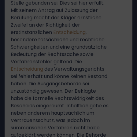
Stelle gebunden sei. Dies sei hier erfüllt.
Mit seinem Antrag auf Zulassung der
Berufung macht der Kläger ernstliche
Zweifel an der Richtigkeit der
erstinstanzlichen
Entscheidung
,
besondere tatsächliche und rechtliche
Schwierigkeiten und eine grundsätzliche
Bedeutung der Rechtssache sowie
Verfahrensfehler geltend. Die
Entscheidung
des Verwaltungsgerichts
sei fehlerhaft und könne keinen Bestand
haben. Die Ausgangsbehörde sei
unzuständig gewesen. Der Beklagte
habe die formelle Rechtswidrigkeit des
Bescheids eingeräumt. Inhaltlich gehe es
neben anderem hauptsächlich um
Vertrauensschutz, was jedoch im
summarischen Verfahren nicht habe
aufgeklärt werden können. Die Behörde