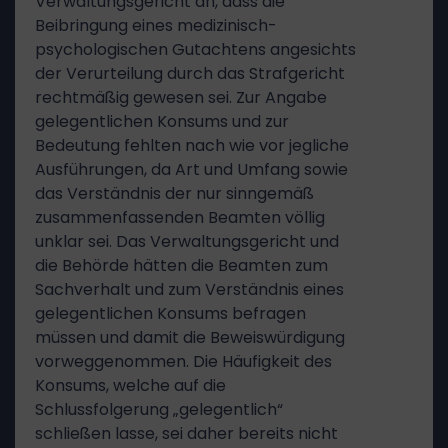
Verwaltungsgericht an, dass die
Beibringung eines medizinisch-
psychologischen Gutachtens angesichts
der Verurteilung durch das Strafgericht
rechtmäßig gewesen sei. Zur Angabe
gelegentlichen Konsums und zur
Bedeutung fehlten nach wie vor jegliche
Ausführungen, da Art und Umfang sowie
das Verständnis der nur sinngemäß
zusammenfassenden Beamten völlig
unklar sei. Das Verwaltungsgericht und
die Behörde hätten die Beamten zum
Sachverhalt und zum Verständnis eines
gelegentlichen Konsums befragen
müssen und damit die Beweiswürdigung
vorweggenommen. Die Häufigkeit des
Konsums, welche auf die
Schlussfolgerung „gelegentlich“
schließen lasse, sei daher bereits nicht