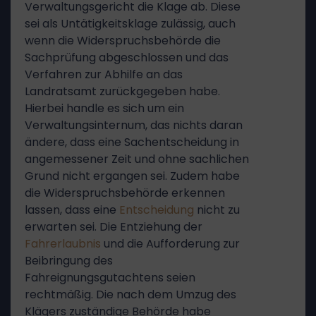
Verwaltungsgericht die Klage ab. Diese
sei als Untätigkeitsklage zulässig, auch
wenn die Widerspruchsbehörde die
Sachprüfung abgeschlossen und das
Verfahren zur Abhilfe an das
Landratsamt zurückgegeben habe.
Hierbei handle es sich um ein
Verwaltungsinternum, das nichts daran
ändere, dass eine Sachentscheidung in
angemessener Zeit und ohne sachlichen
Grund nicht ergangen sei. Zudem habe
die Widerspruchsbehörde erkennen
lassen, dass eine
Entscheidung
nicht zu
erwarten sei. Die Entziehung der
Fahrerlaubnis
und die Aufforderung zur
Beibringung des
Fahreignungsgutachtens seien
rechtmäßig. Die nach dem Umzug des
Klägers zuständige Behörde habe