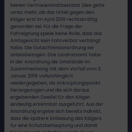
keinen Vertrauenstatbestand. Dies gelte
umso mehr, als das Urteil gegen den
Kläger erst im April 2019 rechtskräftig
geworden sei. Für die Frage der
Fahreignung spiele keine Rolle, dass das
Amtsgericht kein Fahrverbot verhängt
habe. Die Gutachtensanordnung sei
anlassbezogen. Das Landratsamt habe
in der Anordnung die Umstände im
Zusammenhang mit dem Vorfall vom 3.
Januar 2018 vollumfänglich
wiedergegeben, als Anknüpfungspunkt
herangezogen und die sich daraus
ergebenden Zweifel für den Kläger
eindeutig erkennbar ausgeführt. Aus der
Anordnung ergebe sich bereits indirekt,
dass die spätere Einlassung des Klägers
für eine Schutzbehauptung und damit