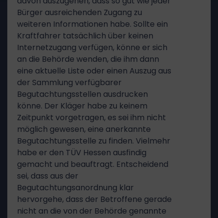
davon auszugehen, dass so gut wie jeder
Bürger ausreichenden Zugang zu
weiteren Informationen habe. Sollte ein
Kraftfahrer tatsächlich über keinen
Internetzugang verfügen, könne er sich
an die Behörde wenden, die ihm dann
eine aktuelle Liste oder einen Auszug aus
der Sammlung verfügbarer
Begutachtungsstellen ausdrucken
könne. Der Kläger habe zu keinem
Zeitpunkt vorgetragen, es sei ihm nicht
möglich gewesen, eine anerkannte
Begutachtungsstelle zu finden. Vielmehr
habe er den TÜV Hessen ausfindig
gemacht und beauftragt. Entscheidend
sei, dass aus der
Begutachtungsanordnung klar
hervorgehe, dass der Betroffene gerade
nicht an die von der Behörde genannte