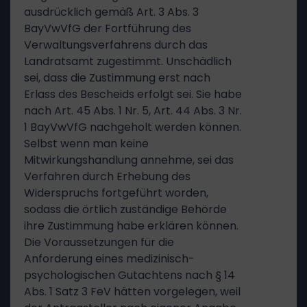
ausdrücklich gemäß Art. 3 Abs. 3
BayVwVfG der Fortführung des
Verwaltungsverfahrens durch das
Landratsamt zugestimmt. Unschädlich
sei, dass die Zustimmung erst nach
Erlass des Bescheids erfolgt sei. Sie habe
nach Art. 45 Abs. 1 Nr. 5, Art. 44 Abs. 3 Nr.
1 BayVwVfG nachgeholt werden können.
Selbst wenn man keine
Mitwirkungshandlung annehme, sei das
Verfahren durch Erhebung des
Widerspruchs fortgeführt worden,
sodass die örtlich zuständige Behörde
ihre Zustimmung habe erklären können.
Die Voraussetzungen für die
Anforderung eines medizinisch-
psychologischen Gutachtens nach § 14
Abs. 1 Satz 3 FeV hätten vorgelegen, weil