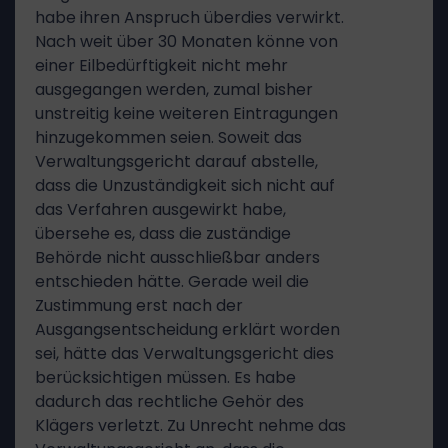
habe ihren Anspruch überdies verwirkt.
Nach weit über 30 Monaten könne von
einer Eilbedürftigkeit nicht mehr
ausgegangen werden, zumal bisher
unstreitig keine weiteren Eintragungen
hinzugekommen seien. Soweit das
Verwaltungsgericht darauf abstelle,
dass die Unzuständigkeit sich nicht auf
das Verfahren ausgewirkt habe,
übersehe es, dass die zuständige
Behörde nicht ausschließbar anders
entschieden hätte. Gerade weil die
Zustimmung erst nach der
Ausgangsentscheidung erklärt worden
sei, hätte das Verwaltungsgericht dies
berücksichtigen müssen. Es habe
dadurch das rechtliche Gehör des
Klägers verletzt. Zu Unrecht nehme das