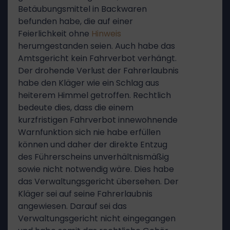
Betäubungsmittel in Backwaren
befunden habe, die auf einer
Feierlichkeit ohne
Hinweis
herumgestanden seien. Auch habe das
Amtsgericht kein Fahrverbot verhängt.
Der drohende Verlust der Fahrerlaubnis
habe den Kläger wie ein Schlag aus
heiterem Himmel getroffen. Rechtlich
bedeute dies, dass die einem
kurzfristigen Fahrverbot innewohnende
Warnfunktion sich nie habe erfüllen
können und daher der direkte Entzug
des Führerscheins unverhältnismäßig
sowie nicht notwendig wäre. Dies habe
das Verwaltungsgericht übersehen. Der
Kläger sei auf seine Fahrerlaubnis
angewiesen. Darauf sei das
Verwaltungsgericht nicht eingegangen