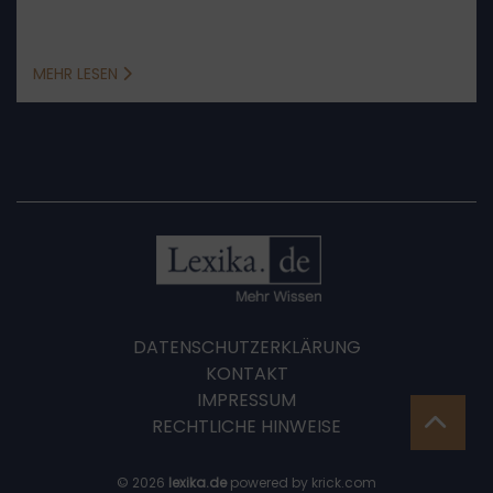
accusare.
MEHR LESEN
DATENSCHUTZERKLÄRUNG
KONTAKT
IMPRESSUM
RECHTLICHE HINWEISE
© 2026
lexika.de
powered by krick.com