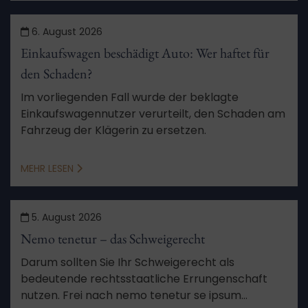
6. August 2026
Einkaufswagen beschädigt Auto: Wer haftet für
den Schaden?
Im vorliegenden Fall wurde der beklagte
Einkaufswagennutzer verurteilt, den Schaden am
Fahrzeug der Klägerin zu ersetzen.
MEHR LESEN
5. August 2026
Nemo tenetur – das Schweigerecht
Darum sollten Sie Ihr Schweigerecht als
bedeutende rechtsstaatliche Errungenschaft
nutzen. Frei nach nemo tenetur se ipsum