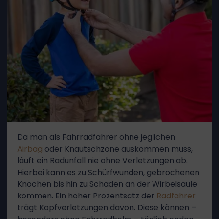
Da man als Fahrradfahrer ohne jeglichen
Airbag
oder Knautschzone auskommen muss,
läuft ein Radunfall nie ohne Verletzungen ab.
Hierbei kann es zu Schürfwunden, gebrochenen
Knochen bis hin zu Schäden an der Wirbelsäule
kommen. Ein hoher Prozentsatz der
Radfahrer
trägt Kopfverletzungen davon. Diese können –