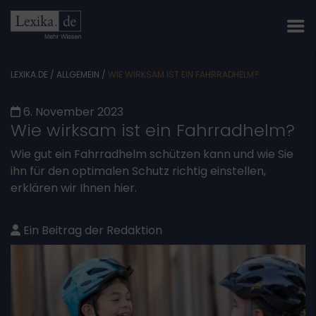
LEXIKA.DE
/
ALLGEMEIN
/
WIE WIRKSAM IST EIN FAHRRADHELM?
6. November 2023
Wie wirksam ist ein Fahrradhelm?
Wie gut ein Fahrradhelm schützen kann und wie Sie
ihn für den optimalen Schutz richtig einstellen,
erklären wir Ihnen hier.
Ein Beitrag der Redaktion