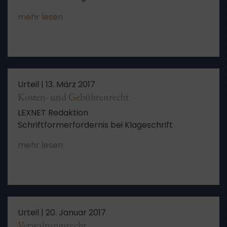
mehr lesen
Urteil |
13. März 2017
Kosten- und Gebührenrecht
LEXNET Redaktion
Schriftformerfordernis bei Klageschrift
mehr lesen
Urteil |
20. Januar 2017
Verwaltungsrecht