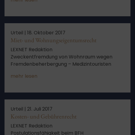
Urteil |
18. Oktober 2017
Miet- und Wohnungseigentumsrecht
LEXNET Redaktion
Zweckentfremdung von Wohnraum wegen
Fremdenbeherbergung – Medizintouristen
mehr lesen
Urteil |
21. Juli 2017
Kosten- und Gebührenrecht
LEXNET Redaktion
Postulationsfähigkeit beim BFH