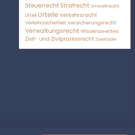
Steuerrecht
Strafrecht
Umweltrecht
Urteile
Verkehrsrecht
Urteil
Versicherungsrecht
Verkehrssicherheit
Verwaltungsrecht
Wissenswertes
Zivil- und Zivilprozessrecht
Zweiräder