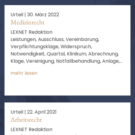
Urteil |
30. März 2022
Medizinrecht
LEXNET Redaktion
Leistungen, Ausschluss, Vereinbarung,
Verpflichtungsklage, Widerspruch,
Notwendigkeit, Quartal, Klinikum, Abrechnung,
Klage, Vereinigung, Notfallbehandlung, Anlage,
EBM, Abrechnung von Leistungen
mehr lesen
Urteil |
22. April 2021
Arbeitsrecht
LEXNET Redaktion