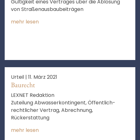
Gültigkeit eines Vertrages über die Ablösung
von Straßenausbaubeiträgen
mehr lesen
Urteil |
11. März 2021
Baurecht
LEXNET Redaktion
Zuteilung Abwasserkontingent, Öffentlich-
rechtlicher Vertrag, Abrechnung,
Rückerstattung
mehr lesen