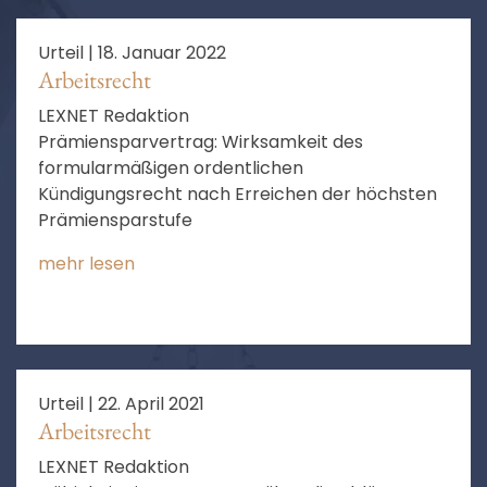
Urteil |
18. Januar 2022
Arbeitsrecht
LEXNET Redaktion
Prämiensparvertrag: Wirksamkeit des
formularmäßigen ordentlichen
Kündigungsrecht nach Erreichen der höchsten
Prämiensparstufe
mehr lesen
Urteil |
22. April 2021
Arbeitsrecht
LEXNET Redaktion