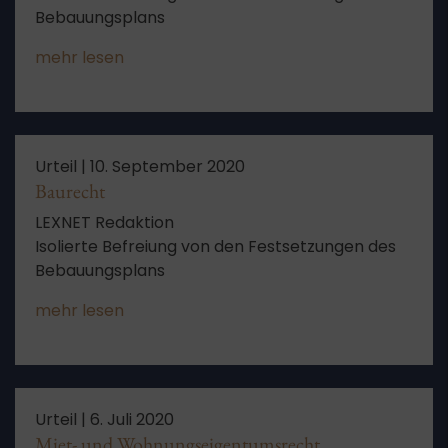
Bebauungsplans
mehr lesen
Urteil |
10. September 2020
Baurecht
LEXNET Redaktion
Isolierte Befreiung von den Festsetzungen des
Bebauungsplans
mehr lesen
Urteil |
6. Juli 2020
Miet- und Wohnungseigentumsrecht