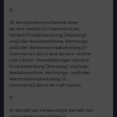
12
35: Bereitstellen und Betrieb einer
Service-Hotline für Internetnutzer,
nämlich Produktberatung (Werbung)
und/oder Bestellannahme, Rechnungs-
und/oder Reklamationsabwicklung (E-
Commerce) durch eine Service-Hotline;
Call-Center-Dienstleistungen, nämlich
Produktberatung (Werbung) und/oder
Bestellannahme, Rechnungs- und/oder
Reklamationsabwicklung (E-
Commerce) durch ein Call-Center;
13
41: Betrieb von Feriencamps; Betrieb von
Gesundheitsclubs (Fitness)