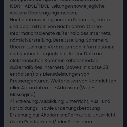
ISDN-, ADSL/TDSL-Leitungen sowie jegliche
weitere Übertragungsmedien;
Nachrichtenwesen, nämlich Sammeln, Liefern
und Übermitteln von Nachrichten; Online-
Informationsdienste außerhalb des Internets,
nämlich Erstellung, Bereitstellung, Sammeln,
Übermitteln und Verbreiten von Informationen
und Nachrichten jeglicher Art für Dritte in
elektronischen Kommunikationsmedien
außerhalb des Internets (soweit in Klasse 38
enthalten) als Dienstleistungen von
Presseagenturen; Weiterleiten von Nachrichten
aller Art an Internet-Adressen (Web-
Messaging);
41 Erziehung; Ausbildung; Unterricht; Aus- und
Fortbildungs- sowie Erziehungsberatung;
Erziehung auf Akademien; Fernkurse; Unterricht
durch Rundfunk und/oder Fernsehen;