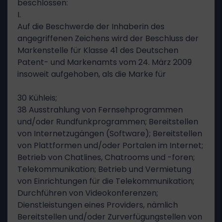
beschlossen:
I.
Auf die Beschwerde der Inhaberin des
angegriffenen Zeichens wird der Beschluss der
Markenstelle für Klasse 41 des Deutschen
Patent- und Markenamts vom 24. März 2009
insoweit aufgehoben, als die Marke für
30 Kühleis;
38 Ausstrahlung von Fernsehprogrammen
und/oder Rundfunkprogrammen; Bereitstellen
von Internetzugängen (Software); Bereitstellen
von Plattformen und/oder Portalen im Internet;
Betrieb von Chatlines, Chatrooms und -foren;
Telekommunikation; Betrieb und Vermietung
von Einrichtungen für die Telekommunikation;
Durchführen von Videokonferenzen;
Dienstleistungen eines Providers, nämlich
Bereitstellen und/oder Zurverfügungstellen von