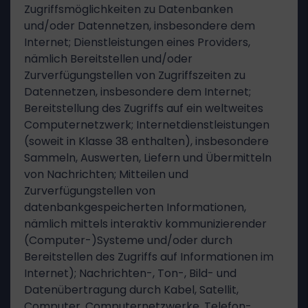
Zugriffsmöglichkeiten zu Datenbanken
und/oder Datennetzen, insbesondere dem
Internet; Dienstleistungen eines Providers,
nämlich Bereitstellen und/oder
Zurverfügungstellen von Zugriffszeiten zu
Datennetzen, insbesondere dem Internet;
Bereitstellung des Zugriffs auf ein weltweites
Computernetzwerk; Internetdienstleistungen
(soweit in Klasse 38 enthalten), insbesondere
Sammeln, Auswerten, Liefern und Übermitteln
von Nachrichten; Mitteilen und
Zurverfügungstellen von
datenbankgespeicherten Informationen,
nämlich mittels interaktiv kommunizierender
(Computer-)Systeme und/oder durch
Bereitstellen des Zugriffs auf Informationen im
Internet); Nachrichten-, Ton-, Bild- und
Datenübertragung durch Kabel, Satellit,
Computer, Computernetzwerke, Telefon-,