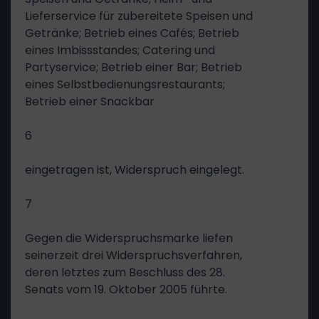
Lieferservice für zubereitete Speisen und
Getränke; Betrieb eines Cafés; Betrieb
eines Imbissstandes; Catering und
Partyservice; Betrieb einer Bar; Betrieb
eines Selbstbedienungsrestaurants;
Betrieb einer Snackbar
6
eingetragen ist, Widerspruch eingelegt.
7
Gegen die Widerspruchsmarke liefen
seinerzeit drei Widerspruchsverfahren,
deren letztes zum Beschluss des 28.
Senats vom 19. Oktober 2005 führte.