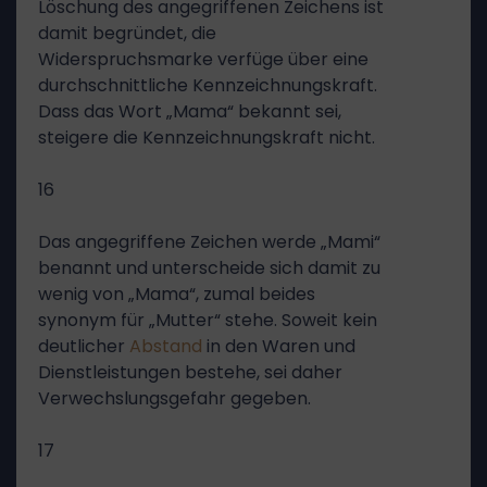
Löschung des angegriffenen Zeichens ist
damit begründet, die
Widerspruchsmarke verfüge über eine
durchschnittliche Kennzeichnungskraft.
Dass das Wort „Mama“ bekannt sei,
steigere die Kennzeichnungskraft nicht.
16
Das angegriffene Zeichen werde „Mami“
benannt und unterscheide sich damit zu
wenig von „Mama“, zumal beides
synonym für „Mutter“ stehe. Soweit kein
deutlicher
Abstand
in den Waren und
Dienstleistungen bestehe, sei daher
Verwechslungsgefahr gegeben.
17