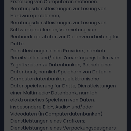
Erstellung von Computeranimationen;
Beratungsdienstleistungen zur Lösung von
Hardwareproblemen;
Beratungsdienstleistungen zur Lösung von
Softwareproblemen; Vermietung von
Rechnerkapazitäten zur Datenverarbeitung für
Dritte;
Dienstleistungen eines Providers, nämlich
Bereitstellen und/oder Zurverfügungstellen von
Zugriffszeiten zu Datenbanken; Betrieb einer
Datenbank, nämlich Speichern von Daten in
Computerdatenbanken; elektronische
Datenspeicherung für Dritte; Dienstleistungen
einer Multimedia-Datenbank, nämlich
elektronisches Speichern von Daten,
insbesondere Bild-, Audio- und/oder
Videodaten (in Computerdatenbanken);
Dienstleistungen eines Grafikers;
Dienstleistungen eines Verpackungsdesigners;