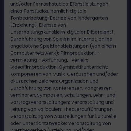
und/oder Fernsehstudios; Dienstleistungen
eines Tonstudios, nämlich digitale
Tonbearbeitung; Betrieb von Kindergärten
(Erziehung); Dienste von
Unterhaltungskünstlern; digitaler Bilderdienst;
Durchführung von Spielen im Internet; online
angebotene Spieldienstleistungen (von einem
Computernetzwerk); Filmproduktion, -
vermietung, -vorführung, -verleih;
Videofilmproduktion; Gymnastikunterricht;
Komponieren von Musik, Geräuschen und/oder
akustischen Zeichen; Organisation und
Durchführung von Konferenzen, Kongressen,
Seminaren, Symposien, Schulungen, Lehr- und
Vortragsveranstaltungen; Veranstaltung und
Leitung von Kolloquien; Theateraufführungen;
Veranstaltung von Ausstellungen für kulturelle
oder Unterrichtszwecke; Veranstaltung von
Wettbewerben (Erziehung und/oder