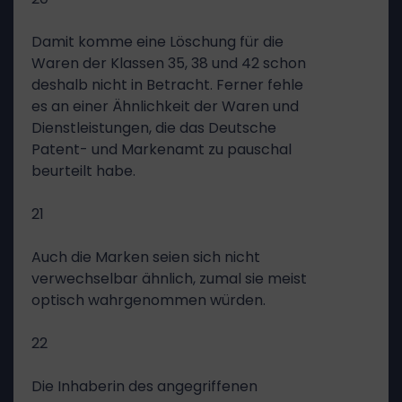
Damit komme eine Löschung für die
Waren der Klassen 35, 38 und 42 schon
deshalb nicht in Betracht. Ferner fehle
es an einer Ähnlichkeit der Waren und
Dienstleistungen, die das Deutsche
Patent- und Markenamt zu pauschal
beurteilt habe.
21
Auch die Marken seien sich nicht
verwechselbar ähnlich, zumal sie meist
optisch wahrgenommen würden.
22
Die Inhaberin des angegriffenen