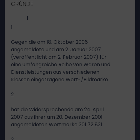
GRÜNDE
I
1
Gegen die am 18. Oktober 2006
angemeldete und am 2. Januar 2007
(veröffentlicht am 2. Februar 2007) für
eine umfangreiche Reihe von Waren und
Dienstleistungen aus verschiedenen
Klassen eingetragene Wort-/Bildmarke
2
hat die Widersprechende am 24. April
2007 aus ihrer am 20. Dezember 2001
angemeldeten Wortmarke 301 72 831
3