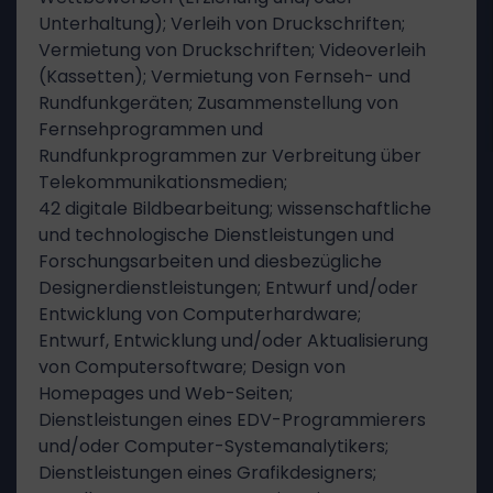
Unterhaltung); Verleih von Druckschriften;
Vermietung von Druckschriften; Videoverleih
(Kassetten); Vermietung von Fernseh- und
Rundfunkgeräten; Zusammenstellung von
Fernsehprogrammen und
Rundfunkprogrammen zur Verbreitung über
Telekommunikationsmedien;
42 digitale Bildbearbeitung; wissenschaftliche
und technologische Dienstleistungen und
Forschungsarbeiten und diesbezügliche
Designerdienstleistungen; Entwurf und/oder
Entwicklung von Computerhardware;
Entwurf, Entwicklung und/oder Aktualisierung
von Computersoftware; Design von
Homepages und Web-Seiten;
Dienstleistungen eines EDV-Programmierers
und/oder Computer-Systemanalytikers;
Dienstleistungen eines Grafikdesigners;