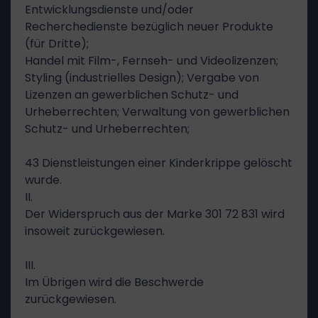
Entwicklungsdienste und/oder
Recherchedienste bezüglich neuer Produkte
(für Dritte);
Handel mit Film-, Fernseh- und Videolizenzen;
Styling (industrielles Design); Vergabe von
Lizenzen an gewerblichen Schutz- und
Urheberrechten; Verwaltung von gewerblichen
Schutz- und Urheberrechten;
43 Dienstleistungen einer Kinderkrippe gelöscht
wurde.
II.
Der Widerspruch aus der Marke 301 72 831 wird
insoweit zurückgewiesen.
III.
Im Übrigen wird die Beschwerde
zurückgewiesen.