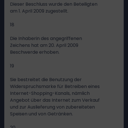
Dieser Beschluss wurde den Beteiligten
am 1. April 2009 zugestellt.
18
Die Inhaberin des angegriffenen
Zeichens hat am 20. April 2009
Beschwerde erhoben.
19
Sie bestreitet die Benutzung der
Widerspruchsmarke für Betreiben eines
Internet-Shopping-Kanals, nämlich
Angebot über das Internet zum Verkauf
und zur Auslieferung von zubereiteten
Speisen und von Getränken.
20