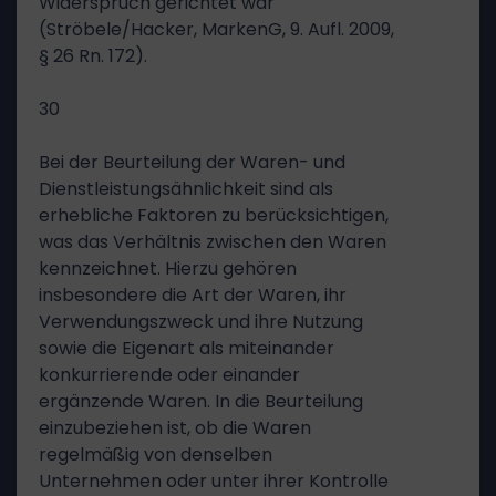
Widerspruch gerichtet war
(Ströbele/Hacker, MarkenG, 9. Aufl. 2009,
§ 26 Rn. 172).
30
Bei der Beurteilung der Waren- und
Dienstleistungsähnlichkeit sind als
erhebliche Faktoren zu berücksichtigen,
was das Verhältnis zwischen den Waren
kennzeichnet. Hierzu gehören
insbesondere die Art der Waren, ihr
Verwendungszweck und ihre Nutzung
sowie die Eigenart als miteinander
konkurrierende oder einander
ergänzende Waren. In die Beurteilung
einzubeziehen ist, ob die Waren
regelmäßig von denselben
Unternehmen oder unter ihrer Kontrolle