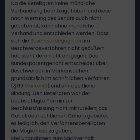
Da die Beteiligten keine mündliche
Verhandlung beantragt haben und diese
nach Wertung des Senats auch nicht
geboten ist, kann ohne mündliche
Verhandlung entschieden werden. Dass
sich die
Beschwerdegegnerin
im
Beschwerdeverfahren nicht geäußert
hat, steht dem nicht entgegen. Das
Bundespatentgericht entscheidet über
Beschwerden in Markensachen
grundsätzlich im schriftlichen Verfahren
(§ 69
MarkenG
) und ohne zeitliche
Bindung. Den Beteiligten war der
beabsichtigte Termin zur
Beschlussfassung nicht mitzuteilen; das
Gebot des rechtlichen Gehörs gebietet
es lediglich, den Verfahrensbeteiligten
die Möglichkeit zu geben,
Stellungnahmen zum Sachverhalt