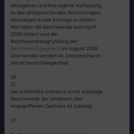
abzugeben und ihre eigene Auffassung
zu den entsprechenden Rechtsfragen
darzulegen sowie Anträge zu stellen.
Nachdem die Beschwerde vom April
2009 datiert und die
Beschwerdebegründung der
Beschwerdegegnerin
im August 2009
übersendet worden ist, bestand hierzu
hinreichend Gelegenheit.
26
2)
Die statthafte und auch sonst zulässige
Beschwerde der Inhaberin des
angegriffenen Zeichens ist zulässig.
27