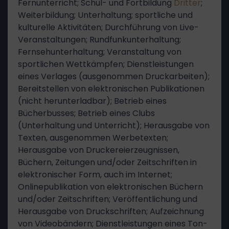
Fernunterricht; Schul- und Fortbildung
Dritter
;
Weiterbildung; Unterhaltung; sportliche und
kulturelle Aktivitäten; Durchführung von Live-
Veranstaltungen; Rundfunkunterhaltung;
Fernsehunterhaltung; Veranstaltung von
sportlichen Wettkämpfen; Dienstleistungen
eines Verlages (ausgenommen Druckarbeiten);
Bereitstellen von elektronischen Publikationen
(nicht herunterladbar); Betrieb eines
Bücherbusses; Betrieb eines Clubs
(Unterhaltung und Unterricht); Herausgabe von
Texten, ausgenommen Werbetexten;
Herausgabe von Druckereierzeugnissen,
Büchern, Zeitungen und/oder Zeitschriften in
elektronischer Form, auch im Internet;
Onlinepublikation von elektronischen Büchern
und/oder Zeitschriften; Veröffentlichung und
Herausgabe von Druckschriften; Aufzeichnung
von Videobändern; Dienstleistungen eines Ton-