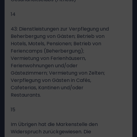
14
43: Dienstleistungen zur Verpflegung und
Beherbergung von Gästen; Betrieb von
Hotels, Motels, Pensionen; Betrieb von
Feriencamps (Beherbergung);
Vermietung von Ferienhäusern,
Ferienwohnungen und/oder
Gästezimmern; Vermietung von Zelten;
Verpflegung von Gästen in Cafés,
Cafeterias, Kantinen und/oder
Restaurants.
15
Im Übrigen hat die Markenstelle den
Widerspruch zurückgewiesen. Die