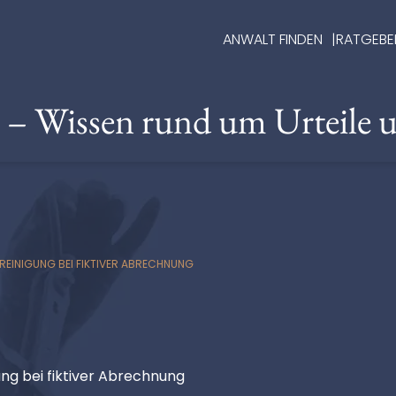
ANWALT FINDEN
RATGEBE
e – Wissen rund um Urteile 
DREINIGUNG BEI FIKTIVER ABRECHNUNG
ung bei fiktiver Abrechnung