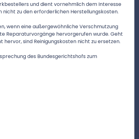
kbestellers und dient vornehmlich dem Interesse
nicht zu den erforderlichen Herstellungskosten.
etzen, wenn eine außergewöhnliche Verschmutzung
ete Reparaturvorgänge hervorgerufen wurde. Geht
t hervor, sind Reinigungskosten nicht zu ersetzen.
chtsprechung des Bundesgerichtshofs zum