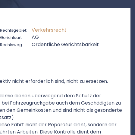
Verkehrsrecht
Rechtsgebiet:
AG
Gerichtsart:
Ordentliche Gerichtsbarkeit
Rechtsweg:
ektiv nicht erforderlich sind, nicht zu ersetzen.
emie dienen überwiegend dem Schutz der
e bei Fahrzeugrückgabe auch dem Geschädigten zu
en den Gemeinkosten und sind nicht als gesonderte
tsatz)
diese Fahrt nicht der Reparatur dient, sondern der
hrten Arbeiten. Diese Kontrolle dient dem