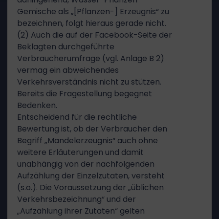
Gemische als „[Pflanzen-] Erzeugnis“ zu
bezeichnen, folgt hieraus gerade nicht.
(2) Auch die auf der Facebook-Seite der
Beklagten durchgeführte
Verbraucherumfrage (vgl. Anlage B 2)
vermag ein abweichendes
Verkehrsverständnis nicht zu stützen.
Bereits die Fragestellung begegnet
Bedenken.
Entscheidend für die rechtliche
Bewertung ist, ob der Verbraucher den
Begriff „Mandelerzeugnis“ auch ohne
weitere Erläuterungen und damit
unabhängig von der nachfolgenden
Aufzählung der Einzelzutaten, versteht
(s.o.). Die Voraussetzung der „üblichen
Verkehrsbezeichnung“ und der
„Aufzählung ihrer Zutaten“ gelten