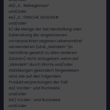
dd) „S… Reibegenuss“
und/oder
ee) „S… FRISCHE GENUSS#
und/oder
b) die Menge der bei Herstellung oder
Zubereitung der angebotenen
vorverpackten veganen Lebensmittel
verwendeten Zutat „Mandeln“ (in
Verhältnis gesetzt zu allen anderen
Zutaten) nicht anzugeben, wenn auf
„Mandeln“ durch Worte und/oder
Abbildungen gesondert hingewiesen
wird, wie auf den folgenden
Produktverpackungen der Fall:
aa) Vorder- und Rückseite
und/oder
bb) Vorder- und Rückseite
und/oder