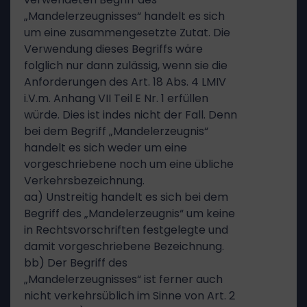
„Mandelerzeugnisses“ handelt es sich
um eine zusammengesetzte Zutat. Die
Verwendung dieses Begriffs wäre
folglich nur dann zulässig, wenn sie die
Anforderungen des Art. 18 Abs. 4 LMIV
i.V.m. Anhang VII Teil E Nr. 1 erfüllen
würde. Dies ist indes nicht der Fall. Denn
bei dem Begriff „Mandelerzeugnis“
handelt es sich weder um eine
vorgeschriebene noch um eine übliche
Verkehrsbezeichnung.
aa) Unstreitig handelt es sich bei dem
Begriff des „Mandelerzeugnis“ um keine
in Rechtsvorschriften festgelegte und
damit vorgeschriebene Bezeichnung.
bb) Der Begriff des
„Mandelerzeugnisses“ ist ferner auch
nicht verkehrsüblich im Sinne von Art. 2