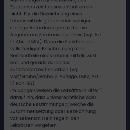
Zutatenverzeichnisses enthalten sie
nicht. Für die Bezeichnung eines
Lebensmittels gelten indes weniger
strenge Anforderungen als für die
Angaben im Zutatenverzeichnis (vgl. Art.
17 Abs. 1 LMIV). Denn die Funktion der
vollständigen Beschreibung aller
Bestandteile eines Lebensmittels wird
erst und gerade durch das
Zutatenverzeichnis erfüllt (vgl.
Voit/Grube/Grube, 2. Auflage, LMIV, Art.
17 Rdn. 86).
Im Übrigen weisen die Leitsätze in Ziffer 1.
darauf hin, dass unionsrechtliche oder
deutsche Bestimmungen, welche die
Zusammensetzung oder Bezeichnung
von Lebensmitteln regeln, den
Leitsätzen vorgehen.