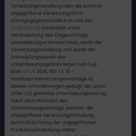
Verletzungshandlung oder die konkret
angegriffene Verletzungsform
antragsgegenständlich ist und der
Klageantrag
zumindest unter
Heranziehung des Klagevortrags
unzweideutig erkennen lässt, worin die
Verletzungshandlung und damit der
Anknüpfungspunkt des
Unterlassungsgebots liegen soll (vgl.
BGH
GRUR
2018, 1161 Tz. 16 –
Hohlfasermembranspinnanlage II).
Diesen Anforderungen genügt der unter
Ziffer I.a) gestellte Unterlassungsantrag.
Nach dem Wortlaut des
Unterlassungsantrags, welcher die
angegriffene Verletzungshandlung
durch Einlichtung der angegriffenen
Produktaufmachung weiter