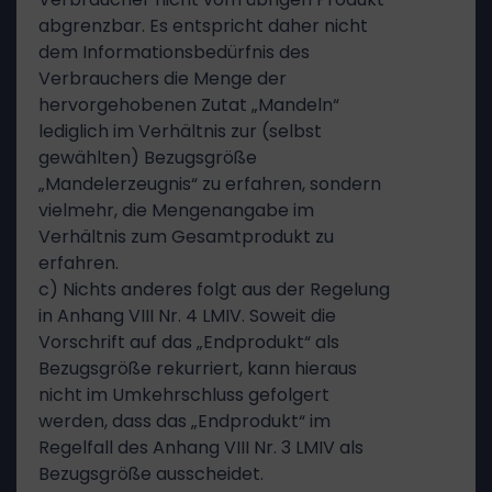
abgrenzbar. Es entspricht daher nicht
dem Informationsbedürfnis des
Verbrauchers die Menge der
hervorgehobenen Zutat „Mandeln“
lediglich im Verhältnis zur (selbst
gewählten) Bezugsgröße
„Mandelerzeugnis“ zu erfahren, sondern
vielmehr, die Mengenangabe im
Verhältnis zum Gesamtprodukt zu
erfahren.
c) Nichts anderes folgt aus der Regelung
in Anhang VIII Nr. 4 LMIV. Soweit die
Vorschrift auf das „Endprodukt“ als
Bezugsgröße rekurriert, kann hieraus
nicht im Umkehrschluss gefolgert
werden, dass das „Endprodukt“ im
Regelfall des Anhang VIII Nr. 3 LMIV als
Bezugsgröße ausscheidet.