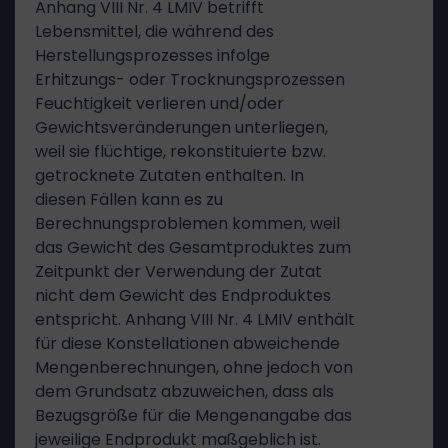
Anhang VIII Nr. 4 LMIV betrifft
Lebensmittel, die während des
Herstellungsprozesses infolge
Erhitzungs- oder Trocknungsprozessen
Feuchtigkeit verlieren und/oder
Gewichtsveränderungen unterliegen,
weil sie flüchtige, rekonstituierte bzw.
getrocknete Zutaten enthalten. In
diesen Fällen kann es zu
Berechnungsproblemen kommen, weil
das Gewicht des Gesamtproduktes zum
Zeitpunkt der Verwendung der Zutat
nicht dem Gewicht des Endproduktes
entspricht. Anhang VIII Nr. 4 LMIV enthält
für diese Konstellationen abweichende
Mengenberechnungen, ohne jedoch von
dem Grundsatz abzuweichen, dass als
Bezugsgröße für die Mengenangabe das
jeweilige Endprodukt maßgeblich ist.