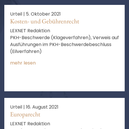
Urteil |
5. Oktober 2021
Kosten- und Gebührenrecht
LEXNET Redaktion
PKH-Beschwerde (Klageverfahren), Verweis auf
Ausführungen im PKH-Beschwerdebeschluss
(Eilverfahren)
mehr lesen
Urteil |
16. August 2021
Europarecht
LEXNET Redaktion