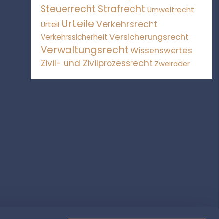
Steuerrecht
Strafrecht
Umweltrecht
Urteile
Verkehrsrecht
Urteil
Versicherungsrecht
Verkehrssicherheit
Verwaltungsrecht
Wissenswertes
Zivil- und Zivilprozessrecht
Zweiräder