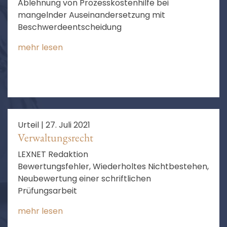
Ablehnung von Prozesskostenhilfe bei
mangelnder Auseinandersetzung mit
Beschwerdeentscheidung
mehr lesen
Urteil |
27. Juli 2021
Verwaltungsrecht
LEXNET Redaktion
Bewertungsfehler, Wiederholtes Nichtbestehen,
Neubewertung einer schriftlichen
Prüfungsarbeit
mehr lesen