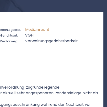
Medizinrecht
Rechtsgebiet:
VGH
Gerichtsart:
Verwaltungsgerichtsbarkeit
Rechtsweg:
menverordnung zugrundeliegende
r aktuell sehr angespannten Pandemielage nicht als
Ausgangsbeschränkung während der Nachtzeit vor