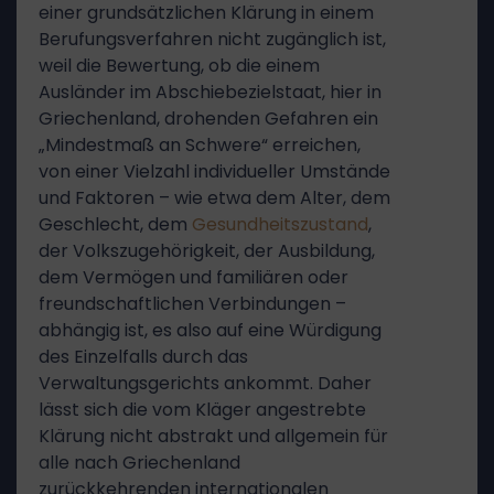
einer grundsätzlichen Klärung in einem
Berufungsverfahren nicht zugänglich ist,
weil die Bewertung, ob die einem
Ausländer im Abschiebezielstaat, hier in
Griechenland, drohenden Gefahren ein
„Mindestmaß an Schwere“ erreichen,
von einer Vielzahl individueller Umstände
und Faktoren – wie etwa dem Alter, dem
Geschlecht, dem
Gesundheitszustand
,
der Volkszugehörigkeit, der Ausbildung,
dem Vermögen und familiären oder
freundschaftlichen Verbindungen –
abhängig ist, es also auf eine Würdigung
des Einzelfalls durch das
Verwaltungsgerichts ankommt. Daher
lässt sich die vom Kläger angestrebte
Klärung nicht abstrakt und allgemein für
alle nach Griechenland
zurückkehrenden internationalen