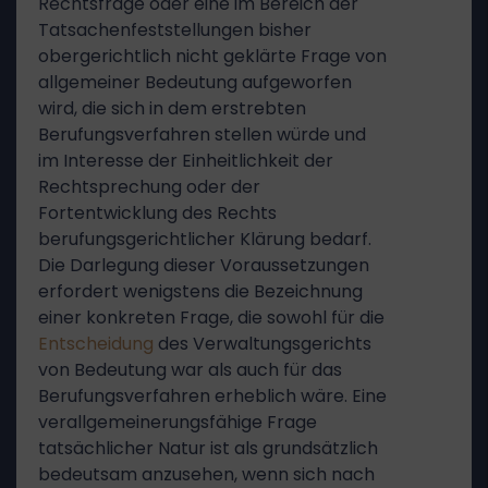
Rechtsfrage oder eine im Bereich der
Tatsachenfeststellungen bisher
obergerichtlich nicht geklärte Frage von
allgemeiner Bedeutung aufgeworfen
wird, die sich in dem erstrebten
Berufungsverfahren stellen würde und
im Interesse der Einheitlichkeit der
Rechtsprechung oder der
Fortentwicklung des Rechts
berufungsgerichtlicher Klärung bedarf.
Die Darlegung dieser Voraussetzungen
erfordert wenigstens die Bezeichnung
einer konkreten Frage, die sowohl für die
Entscheidung
des Verwaltungsgerichts
von Bedeutung war als auch für das
Berufungsverfahren erheblich wäre. Eine
verallgemeinerungsfähige Frage
tatsächlicher Natur ist als grundsätzlich
bedeutsam anzusehen, wenn sich nach