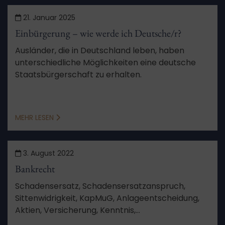
21. Januar 2025
Einbürgerung – wie werde ich Deutsche/r?
Ausländer, die in Deutschland leben, haben
unterschiedliche Möglichkeiten eine deutsche
Staatsbürgerschaft zu erhalten.
MEHR LESEN
3. August 2022
Bankrecht
Schadensersatz, Schadensersatzanspruch,
Sittenwidrigkeit, KapMuG, Anlageentscheidung,
Aktien, Versicherung, Kenntnis,
Schadensberechnung, Feststellungsziele,