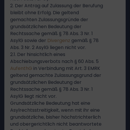
2. Der Antrag auf Zulassung der Berufung
bleibt ohne Erfolg. Die geltend
gemachten Zulassungsgründe der
grundsätzlichen Bedeutung der
Rechtssache gemäß § 78 Abs. 3 Nr. 1
AsylG sowie der
Divergenz
gemäß § 78
Abs. 3 Nr. 2 AsylG liegen nicht vor.
2.1. Der hinsichtlich eines
Abschiebungsverbots nach § 60 Abs. 5
AufenthG
in Verbindung mit Art. 3 EMRK
geltend gemachte Zulassungsgrund der
grundsätzlichen Bedeutung der
Rechtssache gemäß § 78 Abs. 3 Nr. 1
AsylG liegt nicht vor.
Grundsätzliche Bedeutung hat eine
Asylrechtsstreitigkeit, wenn mit ihr eine
grundsätzliche, bisher höchstrichterlich
und obergerichtlich nicht beantwortete