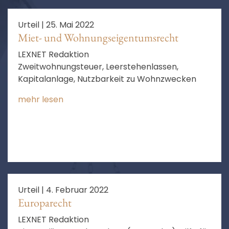
Urteil |
25. Mai 2022
Miet- und Wohnungseigentumsrecht
LEXNET Redaktion
Zweitwohnungsteuer, Leerstehenlassen,
Kapitalanlage, Nutzbarkeit zu Wohnzwecken
mehr lesen
Urteil |
4. Februar 2022
Europarecht
LEXNET Redaktion