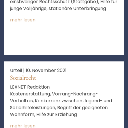
einstweiliger Rechtsschutz (Stattgabe), Hilfe für
junge Volljährige, stationäre Unterbringung
mehr lesen
Urteil |
10. November 2021
Sozialrecht
LEXNET Redaktion
Kostenerstattung, Vorrang-Nachrang-
Verhältnis, Konkurrenz zwischen Jugend- und
Sozialhilfeleistungen, Begriff der geeigneten
Wohnform, Hilfe zur Erziehung
mehr lesen