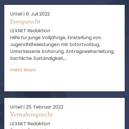
Urteil |
6. Juli 2022
Europarecht
LEXNET Redaktion
Hilfe für junge Volljährige, Einstellung von
Jugendhilfeleistungen mit Sofortvollzug,
Unterlassene Anhörung, Antragsweiterleitung,
Sachliche Zuständigkeit,
Kooperationsvereinbarung
mehr lesen
Urteil |
25. Februar 2022
Verwaltungsrecht
LEXNET Redaktion