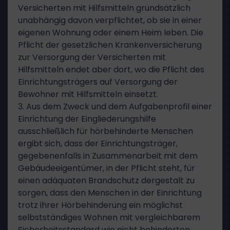
Versicherten mit Hilfsmitteln grundsätzlich
unabhängig davon verpflichtet, ob sie in einer
eigenen Wohnung oder einem Heim leben. Die
Pflicht der gesetzlichen Krankenversicherung
zur Versorgung der Versicherten mit
Hilfsmitteln endet aber dort, wo die Pflicht des
Einrichtungsträgers auf Versorgung der
Bewohner mit Hilfsmitteln einsetzt.
3. Aus dem Zweck und dem Aufgabenprofil einer
Einrichtung der Eingliederungshilfe
ausschließlich für hörbehinderte Menschen
ergibt sich, dass der Einrichtungsträger,
gegebenenfalls in Zusammenarbeit mit dem
Gebäudeeigentümer, in der Pflicht steht, für
einen adäquaten Brandschutz dergestalt zu
sorgen, dass den Menschen in der Einrichtung
trotz ihrer Hörbehinderung ein möglichst
selbstständiges Wohnen mit vergleichbarem
Sicherheitsstandard wie nicht behinderten