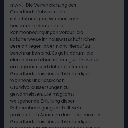
mwN). Die Verwirklichung des
Grundbedürfnisses nach
selbstständigem Wohnen setzt
bestimmte elementare
Rahmenbedingungen voraus, die
üblicherweise im hauswirtschaftlichen
Bereich liegen, aber nicht hierauf zu
beschränken sind. Es geht darum, die
elementare Lebensführung zu Hause zu
ermöglichen und daher die für das
Grundbedürfnis des selbstständigen
Wohnens unerlässlichen
Grundvoraussetzungen zu
gewährleisten. Die möglichst
weitgehende Erfüllung dieser
Rahmenbedingungen stellt sich
praktisch als Annex zu dem allgemeinen
Grundbedürfnis des selbstständigen