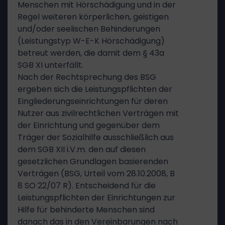
Menschen mit Hörschädigung und in der
Regel weiteren körperlichen, geistigen
und/oder seelischen Behinderungen
(Leistungstyp W-E-K Hörschädigung)
betreut werden, die damit dem § 43a
SGB XI unterfällt.
Nach der Rechtsprechung des BSG
ergeben sich die Leistungspflichten der
Eingliederungseinrichtungen für deren
Nutzer aus zivilrechtlichen Verträgen mit
der Einrichtung und gegenüber dem
Träger der Sozialhilfe ausschließlich aus
dem SGB XII i.V.m. den auf diesen
gesetzlichen Grundlagen basierenden
Verträgen (BSG, Urteil vom 28.10.2008, B
8 SO 22/07 R). Entscheidend für die
Leistungspflichten der Einrichtungen zur
Hilfe für behinderte Menschen sind
danach das in den Vereinbarungen nach