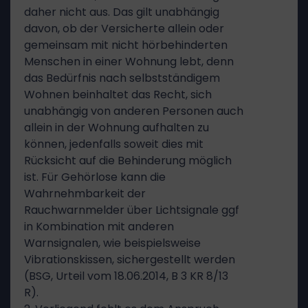
daher nicht aus. Das gilt unabhängig
davon, ob der Versicherte allein oder
gemeinsam mit nicht hörbehinderten
Menschen in einer Wohnung lebt, denn
das Bedürfnis nach selbstständigem
Wohnen beinhaltet das Recht, sich
unabhängig von anderen Personen auch
allein in der Wohnung aufhalten zu
können, jedenfalls soweit dies mit
Rücksicht auf die Behinderung möglich
ist. Für Gehörlose kann die
Wahrnehmbarkeit der
Rauchwarnmelder über Lichtsignale ggf
in Kombination mit anderen
Warnsignalen, wie beispielsweise
Vibrationskissen, sichergestellt werden
(BSG, Urteil vom 18.06.2014, B 3 KR 8/13
R).