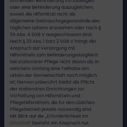
drohenden Behinderung vorzubeugen
oder eine Behinderung auszugleichen,
soweit die Hilfsmittel nicht als
allgemeine Gebrauchsgegenstände des
täglichen Lebens anzusehen oder nach §
34 Abs. 4 SGB V ausgeschlossen sind.
Nach § 33 Abs. 1 Satz 2 SGB V hängt der
Anspruch auf Versorgung mit
Hilfsmitteln zum Behinderungsausgleich
bei stationärer Pflege nicht davon ab, in
welchem Umfang eine Teilhabe am
Leben der Gemeinschaft noch möglich
ist; hiervon unberührt bleibt die Pflicht
der stationären Einrichtungen zur
Vorhaltung von Hilfsmitteln und
Pflegehilfsmitteln, die für den üblichen
Pflegebetrieb jeweils notwendig sind.
Mit Blick auf die „Erforderlichkeit im
Einzelfall
“ besteht ein Anspruch nur,