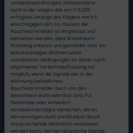
Landesbauordnungen, insbesondere
auch in der wegen des am 17.9.2011
erfolgten Umzugs des Klägers nach S.
einschlägigen LBO SH, müssen die
Rauchwarnmelder so eingebaut und
betrieben werden, dass Brandrauch
frühzeitig erkannt und gemeldet wird. Ein
selbstständiges Wohnen unter
zumutbaren Bedingungen ist daher nach
allgemeiner Verkehrsauffassung nur
möglich, wenn die Signale der in der
Wohnung befindlichen
Rauchwarnmelder auch von den
Bewohnern wahrnehmbar sind. Für
Gehörlose oder erheblich
hörbeeinträchtigte Menschen, deren
Hörvermögen nicht unmittelbar durch
entsprechende Hilfsmittel verbessert
werden kann, reichen akustische Signale