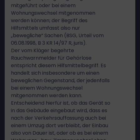
mitgeführt oder bei einem
Wohnungswechsel mitgenommen
werden können; der Begriff des
Hilfsmittels umfasst also nur
„bewegliche“ Sachen (BSG, Urteil vom
06.08.1998, B 3 KR 14/97 R, juris).
Der vom Kläger begehrte
Rauchwarnmelder für Gehörlose
entspricht diesem Hilfsmittelbegriff. Es
handelt sich insbesondere um einen
beweglichen Gegenstand, der jedenfalls
bei einem Wohnungswechsel
mitgenommen werden kann.
Entscheidend hierfür ist, ob das Gerät so
in das Gebäude eingebaut wird, dass es
nach der Verkehrsauffassung auch bei
einem Umzug dort verbleibt, der Einbau
also von Dauer ist, oder ob es bei einem