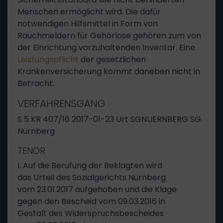
Menschen ermöglicht wird. Die dafür
notwendigen Hilfsmittel in Form von
Rauchmeldern für Gehörlose gehören zum von
der Einrichtung vorzuhaltenden Inventar. Eine
Leistungspflicht
der gesetzlichen
Krankenversicherung kommt daneben nicht in
Betracht.
VERFAHRENSGANG
S 5 KR 407/16 2017-01-23 Urt SGNUERNBERG SG
Nürnberg
TENOR
I. Auf die Berufung der Beklagten wird
das Urteil des Sozialgerichts Nürnberg
vom 23.01.2017 aufgehoben und die Klage
gegen den Bescheid vom 09.03.2016 in
Gestalt des Widerspruchsbescheides