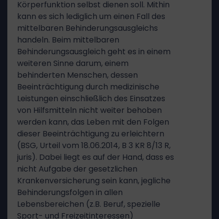
Körperfunktion selbst dienen soll. Mithin
kann es sich lediglich um einen Fall des
mittelbaren Behinderungsausgleichs
handeln. Beim mittelbaren
Behinderungsausgleich geht es in einem
weiteren Sinne darum, einem
behinderten Menschen, dessen
Beeinträchtigung durch medizinische
Leistungen einschließlich des Einsatzes
von Hilfsmitteln nicht weiter behoben
werden kann, das Leben mit den Folgen
dieser Beeinträchtigung zu erleichtern
(BSG, Urteil vom 18.06.2014, B 3 KR 8/13 R,
juris). Dabei liegt es auf der Hand, dass es
nicht Aufgabe der gesetzlichen
Krankenversicherung sein kann, jegliche
Behinderungsfolgen in allen
Lebensbereichen (z.B. Beruf, spezielle
Sport- und Freizeitinteressen)