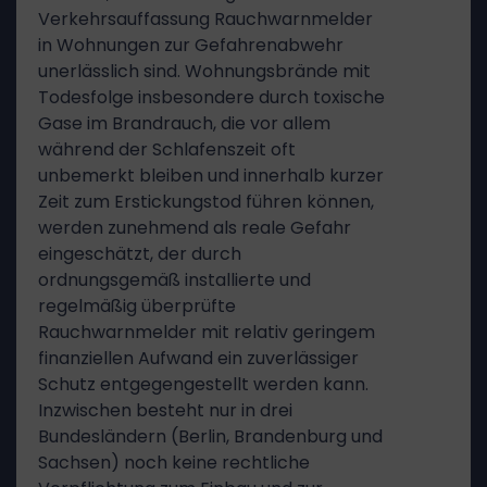
Verkehrsauffassung Rauchwarnmelder
in Wohnungen zur Gefahrenabwehr
unerlässlich sind. Wohnungsbrände mit
Todesfolge insbesondere durch toxische
Gase im Brandrauch, die vor allem
während der Schlafenszeit oft
unbemerkt bleiben und innerhalb kurzer
Zeit zum Erstickungstod führen können,
werden zunehmend als reale Gefahr
eingeschätzt, der durch
ordnungsgemäß installierte und
regelmäßig überprüfte
Rauchwarnmelder mit relativ geringem
finanziellen Aufwand ein zuverlässiger
Schutz entgegengestellt werden kann.
Inzwischen besteht nur in drei
Bundesländern (Berlin, Brandenburg und
Sachsen) noch keine rechtliche