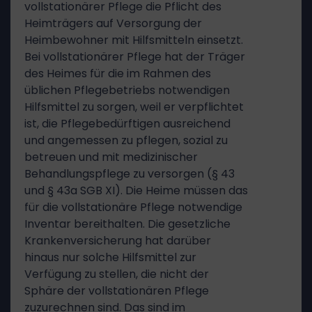
vollstationärer Pflege die Pflicht des
Heimträgers auf Versorgung der
Heimbewohner mit Hilfsmitteln einsetzt.
Bei vollstationärer Pflege hat der Träger
des Heimes für die im Rahmen des
üblichen Pflegebetriebs notwendigen
Hilfsmittel zu sorgen, weil er verpflichtet
ist, die Pflegebedürftigen ausreichend
und angemessen zu pflegen, sozial zu
betreuen und mit medizinischer
Behandlungspflege zu versorgen (§ 43
und § 43a SGB XI). Die Heime müssen das
für die vollstationäre Pflege notwendige
Inventar bereithalten. Die gesetzliche
Krankenversicherung hat darüber
hinaus nur solche Hilfsmittel zur
Verfügung zu stellen, die nicht der
Sphäre der vollstationären Pflege
zuzurechnen sind. Das sind im