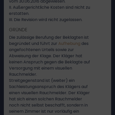
vom 30.06.2016 abgewiesen.
II. Außergerichtliche Kosten sind nicht zu
erstatten.
III. Die Revision wird nicht zugelassen.
GRÜNDE
Die zulässige Berufung der Beklagten ist
begründet und führt zur
Aufhebung
des
angefochtenen Urteils sowie zur
Abweisung der Klage. Der Kläger hat
keinen Anspruch gegen die Beklagte auf
Versorgung mit einem visuellen
Rauchmelder.
Streitgegenstand ist (weiter) ein
Sachleistungsanspruch des Klägers auf
einen visuellen Rauchmelder. Der Kläger
hat sich einen solchen Rauchmelder
noch nicht selbst beschafft, sondern in
seinem Zimmer ist nur vorläufig ein