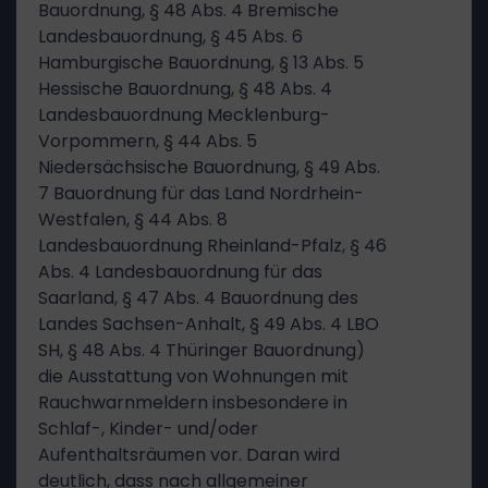
Bauordnung, § 48 Abs. 4 Bremische
Landesbauordnung, § 45 Abs. 6
Hamburgische Bauordnung, § 13 Abs. 5
Hessische Bauordnung, § 48 Abs. 4
Landesbauordnung Mecklenburg-
Vorpommern, § 44 Abs. 5
Niedersächsische Bauordnung, § 49 Abs.
7 Bauordnung für das Land Nordrhein-
Westfalen, § 44 Abs. 8
Landesbauordnung Rheinland-Pfalz, § 46
Abs. 4 Landesbauordnung für das
Saarland, § 47 Abs. 4 Bauordnung des
Landes Sachsen-Anhalt, § 49 Abs. 4 LBO
SH, § 48 Abs. 4 Thüringer Bauordnung)
die Ausstattung von Wohnungen mit
Rauchwarnmeldern insbesondere in
Schlaf-, Kinder- und/oder
Aufenthaltsräumen vor. Daran wird
deutlich, dass nach allgemeiner