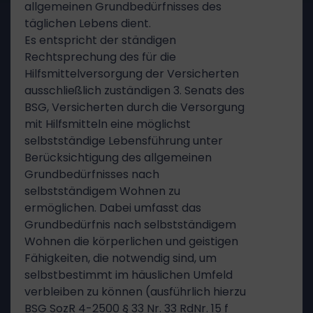
allgemeinen Grundbedürfnisses des
täglichen Lebens dient.
Es entspricht der ständigen
Rechtsprechung des für die
Hilfsmittelversorgung der Versicherten
ausschließlich zuständigen 3. Senats des
BSG, Versicherten durch die Versorgung
mit Hilfsmitteln eine möglichst
selbstständige Lebensführung unter
Berücksichtigung des allgemeinen
Grundbedürfnisses nach
selbstständigem Wohnen zu
ermöglichen. Dabei umfasst das
Grundbedürfnis nach selbstständigem
Wohnen die körperlichen und geistigen
Fähigkeiten, die notwendig sind, um
selbstbestimmt im häuslichen Umfeld
verbleiben zu können (ausführlich hierzu
BSG SozR 4-2500 § 33 Nr. 33 RdNr. 15 f