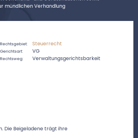
ur mündlichen Verhandlung
Steuerrecht
Rechtsgebiet:
VG
Gerichtsart:
Verwaltungsgerichtsbarkeit
Rechtsweg:
n. Die Beigeladene trägt ihre