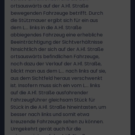
ortsauswärts auf der A.H1. Straße
bewegenden Fahrzeuge betrifft. Durch
die Stützmauer ergibt sich für ein aus
dem L.… links in die A.H1. Straße
abbiegendes Fahrzeug eine erhebliche
Beeinträchtigung der Sichtverhältnisse
hinsichtlich der sich auf der A.H1. Straße
ortsauswärts befindlichen Fahrzeuge,
noch dazu der Verlauf der A.H1. Straße,
blickt man aus dem L.… nach links auf sie,
aus dem Sichtfeld heraus verschwenkt
ist. Insofern muss sich ein vom L.… links
auf die A.H1. Straße ausfahrender
Fahrzeugführer gleichsam Stück für
Stück in die A.H1. Straße hineintasten, um
besser nach links und somit etwa
kreuzende Fahrzeuge sehen zu können.
Umgekehrt gerät auch für die