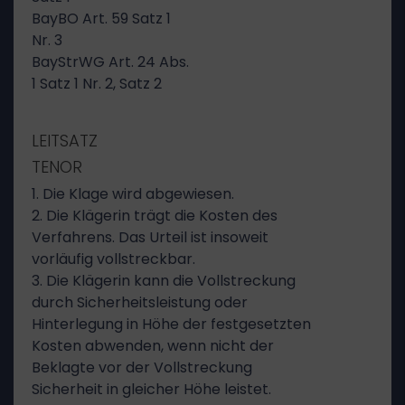
BayBO Art. 59 Satz 1
Nr. 3
BayStrWG Art. 24 Abs.
1 Satz 1 Nr. 2, Satz 2
LEITSATZ
TENOR
1. Die Klage wird abgewiesen.
2. Die Klägerin trägt die Kosten des
Verfahrens. Das Urteil ist insoweit
vorläufig vollstreckbar.
3. Die Klägerin kann die Vollstreckung
durch Sicherheitsleistung oder
Hinterlegung in Höhe der festgesetzten
Kosten abwenden, wenn nicht der
Beklagte vor der Vollstreckung
Sicherheit in gleicher Höhe leistet.