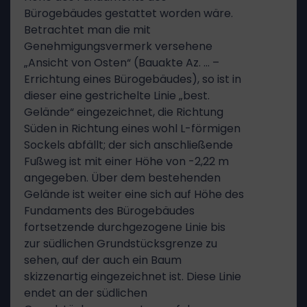
Bürogebäudes gestattet worden wäre.
Betrachtet man die mit
Genehmigungsvermerk versehene
„Ansicht von Osten“ (Bauakte Az. … –
Errichtung eines Bürogebäudes), so ist in
dieser eine gestrichelte Linie „best.
Gelände“ eingezeichnet, die Richtung
Süden in Richtung eines wohl L-förmigen
Sockels abfällt; der sich anschließende
Fußweg ist mit einer Höhe von -2,22 m
angegeben. Über dem bestehenden
Gelände ist weiter eine sich auf Höhe des
Fundaments des Bürogebäudes
fortsetzende durchgezogene Linie bis
zur südlichen Grundstücksgrenze zu
sehen, auf der auch ein Baum
skizzenartig eingezeichnet ist. Diese Linie
endet an der südlichen