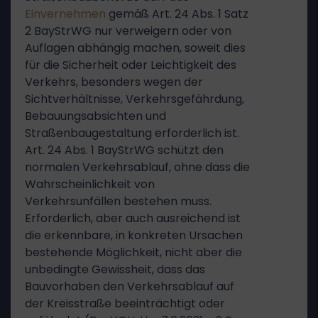
Einvernehmen
gemäß Art. 24 Abs. 1 Satz
2 BayStrWG nur verweigern oder von
Auflagen abhängig machen, soweit dies
für die Sicherheit oder Leichtigkeit des
Verkehrs, besonders wegen der
Sichtverhältnisse, Verkehrsgefährdung,
Bebauungsabsichten und
Straßenbaugestaltung erforderlich ist.
Art. 24 Abs. 1 BayStrWG schützt den
normalen Verkehrsablauf, ohne dass die
Wahrscheinlichkeit von
Verkehrsunfällen bestehen muss.
Erforderlich, aber auch ausreichend ist
die erkennbare, in konkreten Ursachen
bestehende Möglichkeit, nicht aber die
unbedingte Gewissheit, dass das
Bauvorhaben den Verkehrsablauf auf
der Kreisstraße beeinträchtigt oder