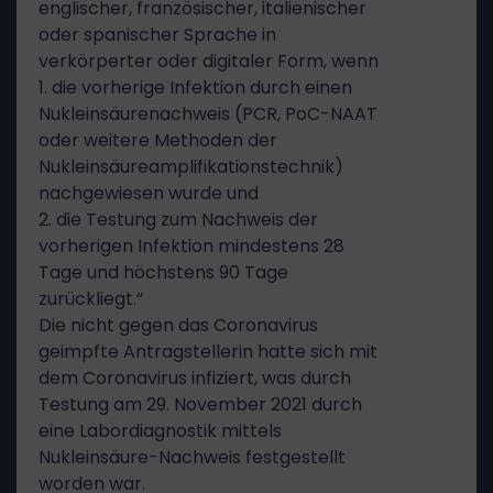
englischer, französischer, italienischer
oder spanischer Sprache in
verkörperter oder digitaler Form, wenn
1. die vorherige Infektion durch einen
Nukleinsäurenachweis (PCR, PoC-NAAT
oder weitere Methoden der
Nukleinsäureamplifikationstechnik)
nachgewiesen wurde und
2. die Testung zum Nachweis der
vorherigen Infektion mindestens 28
Tage und höchstens 90 Tage
zurückliegt.“
Die nicht gegen das Coronavirus
geimpfte Antragstellerin hatte sich mit
dem Coronavirus infiziert, was durch
Testung am 29. November 2021 durch
eine Labordiagnostik mittels
Nukleinsäure-Nachweis festgestellt
worden war.