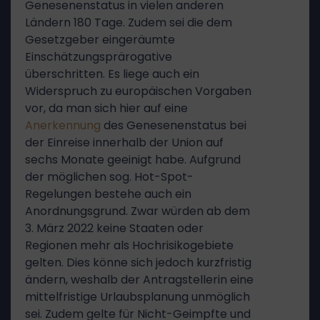
Genesenenstatus in vielen anderen
Ländern 180 Tage. Zudem sei die dem
Gesetzgeber eingeräumte
Einschätzungsprärogative
überschritten. Es liege auch ein
Widerspruch zu europäischen Vorgaben
vor, da man sich hier auf eine
Anerkennung
des Genesenenstatus bei
der Einreise innerhalb der Union auf
sechs Monate geeinigt habe. Aufgrund
der möglichen sog. Hot-Spot-
Regelungen bestehe auch ein
Anordnungsgrund. Zwar würden ab dem
3. März 2022 keine Staaten oder
Regionen mehr als Hochrisikogebiete
gelten. Dies könne sich jedoch kurzfristig
ändern, weshalb der Antragstellerin eine
mittelfristige Urlaubsplanung unmöglich
sei. Zudem gelte für Nicht-Geimpfte und