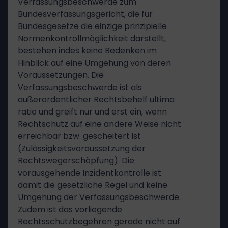
Verfassungsbeschwerde zum
Bundesverfassungsgericht, die für
Bundesgesetze die einzige prinzipielle
Normenkontrollmöglichkeit darstellt,
bestehen indes keine Bedenken im
Hinblick auf eine Umgehung von deren
Voraussetzungen. Die
Verfassungsbeschwerde ist als
außerordentlicher Rechtsbehelf ultima
ratio und greift nur und erst ein, wenn
Rechtschutz auf eine andere Weise nicht
erreichbar bzw. gescheitert ist
(Zulässigkeitsvoraussetzung der
Rechtswegerschöpfung). Die
vorausgehende Inzidentkontrolle ist
damit die gesetzliche Regel und keine
Umgehung der Verfassungsbeschwerde.
Zudem ist das vorliegende
Rechtsschutzbegehren gerade nicht auf