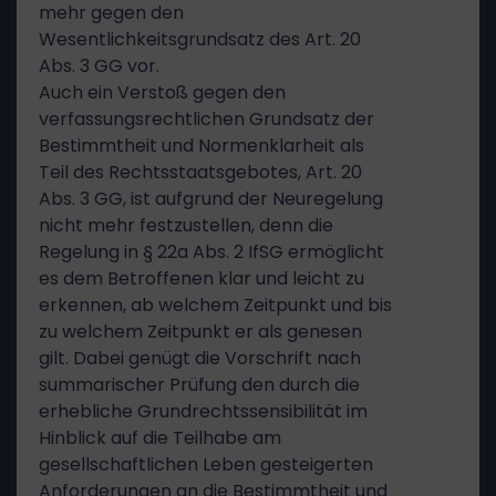
mehr gegen den
Wesentlichkeitsgrundsatz des Art. 20
Abs. 3 GG vor.
Auch ein Verstoß gegen den
verfassungsrechtlichen Grundsatz der
Bestimmtheit und Normenklarheit als
Teil des Rechtsstaatsgebotes, Art. 20
Abs. 3 GG, ist aufgrund der Neuregelung
nicht mehr festzustellen, denn die
Regelung in § 22a Abs. 2 IfSG ermöglicht
es dem Betroffenen klar und leicht zu
erkennen, ab welchem Zeitpunkt und bis
zu welchem Zeitpunkt er als genesen
gilt. Dabei genügt die Vorschrift nach
summarischer Prüfung den durch die
erhebliche Grundrechtssensibilität im
Hinblick auf die Teilhabe am
gesellschaftlichen Leben gesteigerten
Anforderungen an die Bestimmtheit und