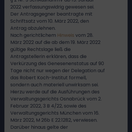
2022 verfassungswidrig gewesen sei.
Der Antragsgegner beantragte mit
Schriftsatz vom 10. März 2022, den
Antrag abzulehnen.
Nach gerichtlichem
Hinweis
vom 28.
März 2022 auf die ab dem 19. März 2022
gültige Rechtslage ließ die
Antragstellerin erklären, dass die
Verkürzung des Genesenenstatus auf 90
Tage nicht nur wegen der Delegation auf
das Robert Koch-Institut formell,
sondern auch materiell unwirksam sei.
Hierzu werde auf die Ausführungen des
Verwaltungsgerichts Osnabrück vom 2.
Februar 2022, 3 B 4/22, sowie des
Verwaltungsgerichts München vom 16.
März 2022, M 26b E 22.1282, verwiesen.
Darüber hinaus gelte der