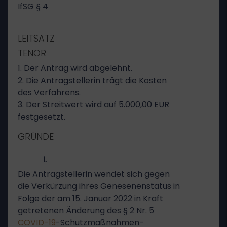
IfSG § 4
LEITSATZ
TENOR
1. Der Antrag wird abgelehnt.
2. Die Antragstellerin trägt die Kosten
des Verfahrens.
3. Der Streitwert wird auf 5.000,00 EUR
festgesetzt.
GRÜNDE
I.
Die Antragstellerin wendet sich gegen
die Verkürzung ihres Genesenenstatus in
Folge der am 15. Januar 2022 in Kraft
getretenen Änderung des § 2 Nr. 5
COVID-19
-Schutzmaßnahmen-