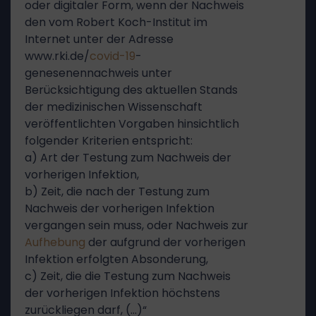
oder digitaler Form, wenn der Nachweis
den vom Robert Koch-Institut im
Internet unter der Adresse
www.rki.de/
covid-19
-
genesenennachweis unter
Berücksichtigung des aktuellen Stands
der medizinischen Wissenschaft
veröffentlichten Vorgaben hinsichtlich
folgender Kriterien entspricht:
a) Art der Testung zum Nachweis der
vorherigen Infektion,
b) Zeit, die nach der Testung zum
Nachweis der vorherigen Infektion
vergangen sein muss, oder Nachweis zur
Aufhebung
der aufgrund der vorherigen
Infektion erfolgten Absonderung,
c) Zeit, die die Testung zum Nachweis
der vorherigen Infektion höchstens
zurückliegen darf, (…)“