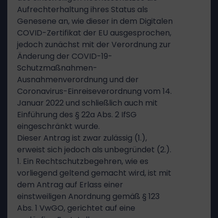
Aufrechterhaltung ihres Status als
Genesene an, wie dieser in dem Digitalen
COVID-Zertifikat der EU ausgesprochen,
jedoch zunächst mit der Verordnung zur
Änderung der COVID-19-
Schutzmaßnahmen-
Ausnahmenverordnung und der
Coronavirus-Einreiseverordnung vom 14.
Januar 2022 und schließlich auch mit
Einführung des § 22a Abs. 2 IfSG
eingeschränkt wurde.
Dieser Antrag ist zwar zulässig (1.),
erweist sich jedoch als unbegründet (2.).
1. Ein Rechtschutzbegehren, wie es
vorliegend geltend gemacht wird, ist mit
dem Antrag auf Erlass einer
einstweiligen Anordnung gemäß § 123
Abs. 1 VwGO, gerichtet auf eine